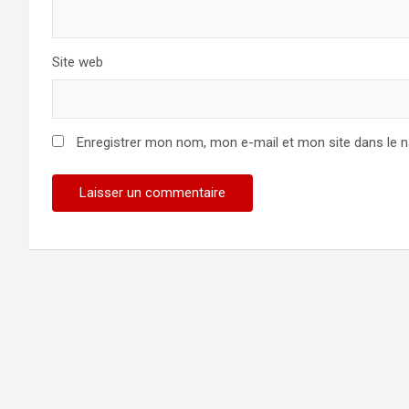
Site web
Enregistrer mon nom, mon e-mail et mon site dans le 