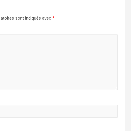
atoires sont indiqués avec
*