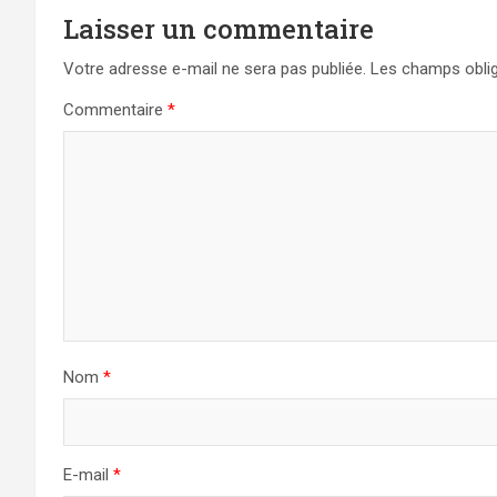
Laisser un commentaire
Votre adresse e-mail ne sera pas publiée.
Les champs oblig
Commentaire
*
Nom
*
E-mail
*