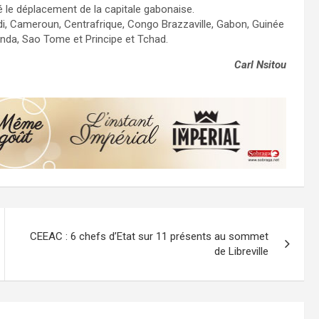
 le déplacement de la capitale gabonaise.
i, Cameroun, Centrafrique, Congo Brazzaville, Gabon, Guinée
nda, Sao Tome et Principe et Tchad.
Carl Nsitou
CEEAC : 6 chefs d’Etat sur 11 présents au sommet
de Libreville