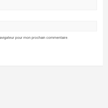
navigateur pour mon prochain commentaire.