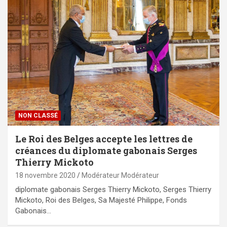
NON CLASSÉ
Le Roi des Belges accepte les lettres de
créances du diplomate gabonais Serges
Thierry Mickoto
18 novembre 2020
Modérateur Modérateur
diplomate gabonais Serges Thierry Mickoto, Serges Thierry
Mickoto, Roi des Belges, Sa Majesté Philippe, Fonds
Gabonais…