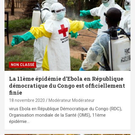
NON CLASSÉ
La 11ème épidémie d’Ebola en République
démocratique du Congo est officiellement
finie
18 novembre 2020
Modérateur Modérateur
virus Ebola en République Démocratique du Congo (RDC),
Organisation mondiale de la Santé (OMS), 11ème
épidémie…