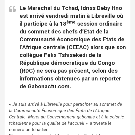
Le Marechal du Tchad, Idriss Deby Itno
est arrivé vendredi matin à Libreville où
ème
il participe à la 18
session ordinaire
du sommet des chefs d’Etat de la
Communauté économique des Etats de
l’Afrique centrale (CEEAC) alors que son
collègue Felix Tshisekedi de la
République démocratique du Congo
(RDC) ne sera pas présent, selon des
informations obtenues par un reporter
de Gabonactu.com.
«
Je suis arrivé à Libreville pour participer au sommet de
la Communauté Économique des États de l’Afrique
Centrale. Merci au Gouvernement gabonais et à la colonie
tchadienne pour la qualité de l’accueil
», a tweeté le
numéro un tchadien.