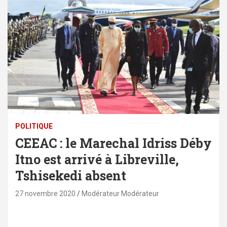
POLITIQUE
CEEAC : le Marechal Idriss Déby
Itno est arrivé à Libreville,
Tshisekedi absent
27 novembre 2020
Modérateur Modérateur