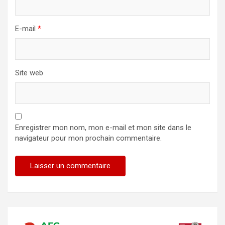
E-mail
*
Site web
Enregistrer mon nom, mon e-mail et mon site dans le
navigateur pour mon prochain commentaire.