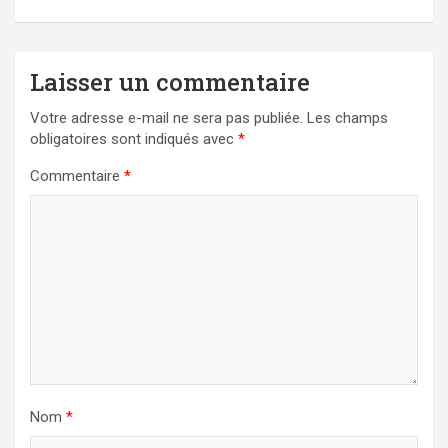
Laisser un commentaire
Votre adresse e-mail ne sera pas publiée.
Les champs
obligatoires sont indiqués avec
*
Commentaire
*
Nom
*