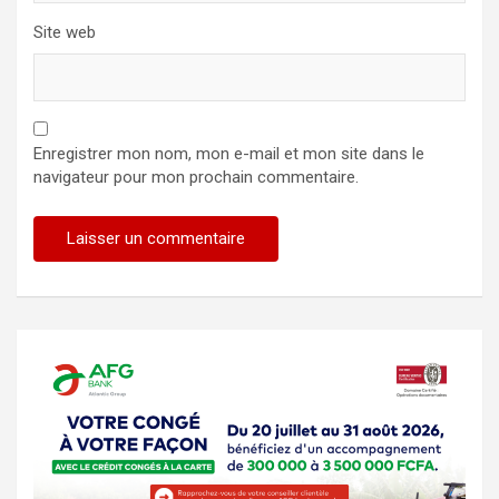
Site web
Enregistrer mon nom, mon e-mail et mon site dans le
navigateur pour mon prochain commentaire.