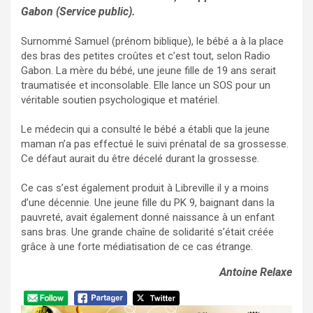
Gabon (Service public).
Surnommé Samuel (prénom biblique), le bébé a à la place
des bras des petites croûtes et c’est tout, selon Radio
Gabon. La mère du bébé, une jeune fille de 19 ans serait
traumatisée et inconsolable. Elle lance un SOS pour un
véritable soutien psychologique et matériel.
Le médecin qui a consulté le bébé a établi que la jeune
maman n’a pas effectué le suivi prénatal de sa grossesse.
Ce défaut aurait du être décelé durant la grossesse.
Ce cas s’est également produit à Libreville il y a moins
d’une décennie. Une jeune fille du PK 9, baignant dans la
pauvreté, avait également donné naissance à un enfant
sans bras. Une grande chaîne de solidarité s’était créée
grâce à une forte médiatisation de ce cas étrange.
Antoine Relaxe