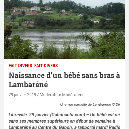
FAIT DIVERS
FAIT DIVERS
Naissance d’un bébé sans bras à
Lambaréné
29 janvier 2019
Modérateur Modérateur
Une vue partielle de Lambaréné © DR
Libreville, 29 janvier (Gabonactu.com) – Un bébé est né
sans ses membres supérieurs en début de semaine à
Lambaréné au Centre du Gabon, a rapporté mardi Radio