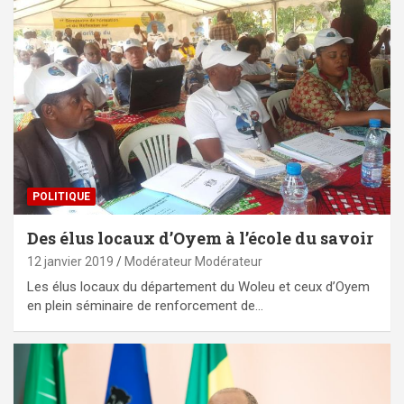
POLITIQUE
Des élus locaux d’Oyem à l’école du savoir
12 janvier 2019
Modérateur Modérateur
Les élus locaux du département du Woleu et ceux d’Oyem
en plein séminaire de renforcement de…