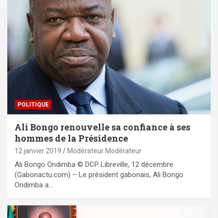
POLITIQUE
Ali Bongo renouvelle sa confiance à ses
hommes de la Présidence
12 janvier 2019
Modérateur Modérateur
Ali Bongo Ondimba © DCP Libreville, 12 décembre
(Gabonactu.com) – Le président gabonais, Ali Bongo
Ondimba a…