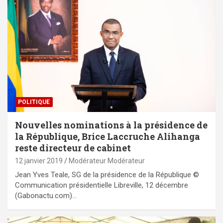
POLITIQUE
Nouvelles nominations à la présidence de
la République, Brice Laccruche Alihanga
reste directeur de cabinet
12 janvier 2019
Modérateur Modérateur
Jean Yves Teale, SG de la présidence de la République ©
Communication présidentielle Libreville, 12 décembre
(Gabonactu.com)…