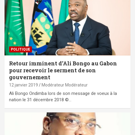
POLITIQUE
Retour imminent d’Ali Bongo au Gabon
pour recevoir le serment de son
gouvernement
12 janvier 2019
Modérateur Modérateur
Ali Bongo Ondimba lors de son message de voeux à la
nation le 31 décembre 2018 ©…