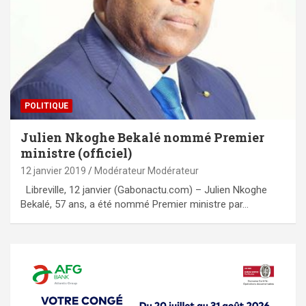
POLITIQUE
Julien Nkoghe Bekalé nommé Premier
ministre (officiel)
12 janvier 2019
Modérateur Modérateur
Libreville, 12 janvier (Gabonactu.com) – Julien Nkoghe
Bekalé, 57 ans, a été nommé Premier ministre par…