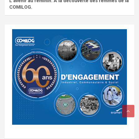
L'avenir au féminin. À la découverte des femmes de la
COMILOG.