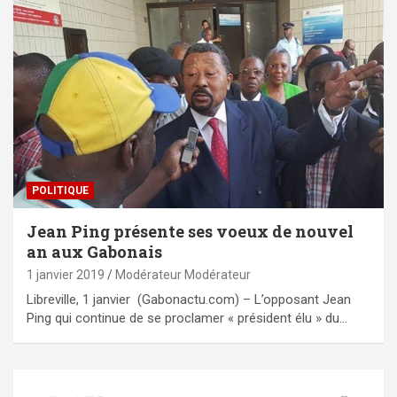
POLITIQUE
Jean Ping présente ses voeux de nouvel
an aux Gabonais
1 janvier 2019
Modérateur Modérateur
Libreville, 1 janvier (Gabonactu.com) – L’opposant Jean
Ping qui continue de se proclamer « président élu » du…