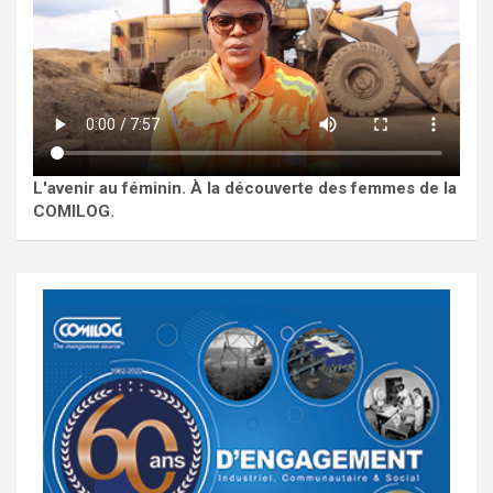
L'avenir au féminin. À la découverte des femmes de la
COMILOG.