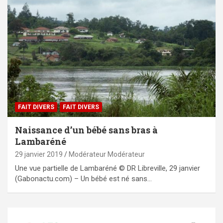
FAIT DIVERS
FAIT DIVERS
Naissance d’un bébé sans bras à
Lambaréné
29 janvier 2019
Modérateur Modérateur
Une vue partielle de Lambaréné © DR Libreville, 29 janvier
(Gabonactu.com) – Un bébé est né sans…