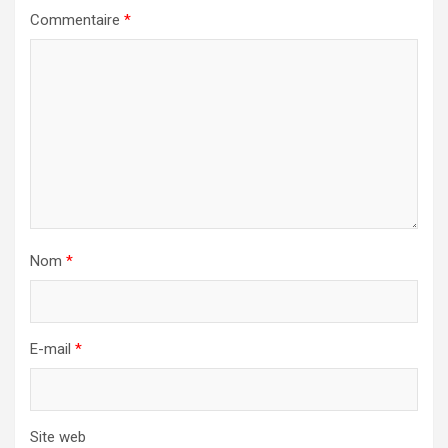
Commentaire
*
Nom
*
E-mail
*
Site web