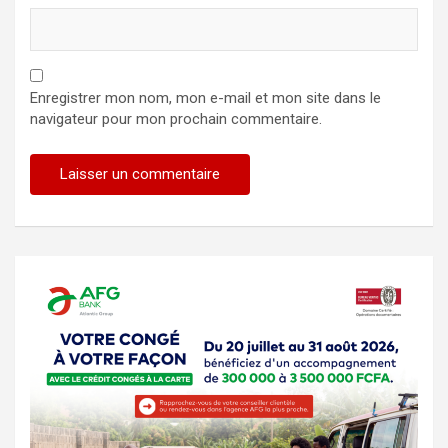
Enregistrer mon nom, mon e-mail et mon site dans le
navigateur pour mon prochain commentaire.