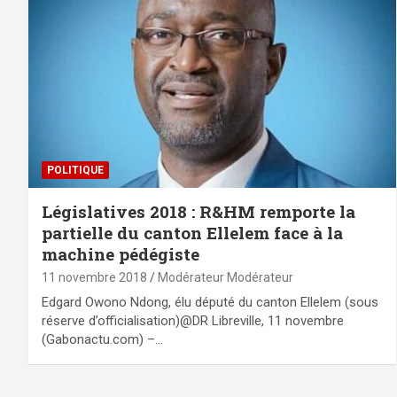
POLITIQUE
Législatives 2018 : R&HM remporte la
partielle du canton Ellelem face à la
machine pédégiste
11 novembre 2018
Modérateur Modérateur
Edgard Owono Ndong, élu député du canton Ellelem (sous
réserve d’officialisation)@DR Libreville, 11 novembre
(Gabonactu.com) –…