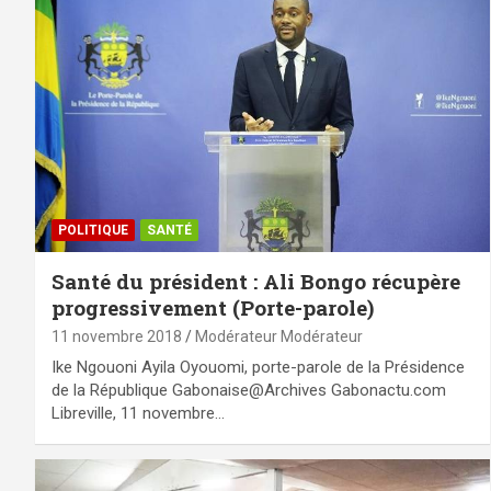
POLITIQUE
SANTÉ
Santé du président : Ali Bongo récupère
progressivement (Porte-parole)
11 novembre 2018
Modérateur Modérateur
Ike Ngouoni Ayila Oyouomi, porte-parole de la Présidence
de la République Gabonaise@Archives Gabonactu.com
Libreville, 11 novembre…