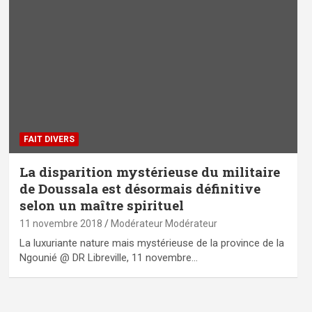
FAIT DIVERS
La disparition mystérieuse du militaire
de Doussala est désormais définitive
selon un maître spirituel
11 novembre 2018
Modérateur Modérateur
La luxuriante nature mais mystérieuse de la province de la
Ngounié @ DR Libreville, 11 novembre…