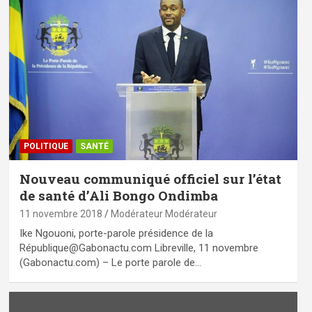
POLITIQUE
SANTÉ
Nouveau communiqué officiel sur l’état
de santé d’Ali Bongo Ondimba
11 novembre 2018
Modérateur Modérateur
Ike Ngouoni, porte-parole présidence de la
République@Gabonactu.com Libreville, 11 novembre
(Gabonactu.com) – Le porte parole de…