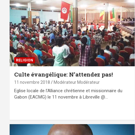
RELIGION
Culte évangélique: N’attendez pas!
11 novembre 2018
Modérateur Modérateur
Eglise locale de l’Alliance chrétienne et missionnaire du
Gabon (EACMG) le 11 novembre à Libreville @…