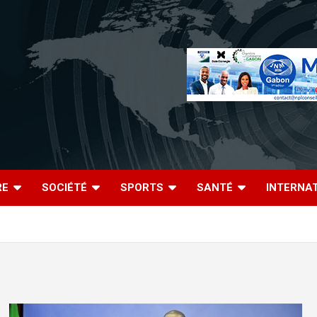
RE
SOCIÉTÉ
SPORTS
SANTÉ
INTERNA