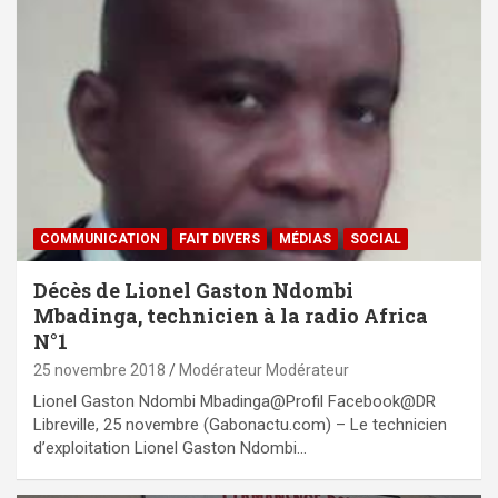
COMMUNICATION
FAIT DIVERS
MÉDIAS
SOCIAL
Décès de Lionel Gaston Ndombi
Mbadinga, technicien à la radio Africa
N°1
25 novembre 2018
Modérateur Modérateur
Lionel Gaston Ndombi Mbadinga@Profil Facebook@DR
Libreville, 25 novembre (Gabonactu.com) – Le technicien
d’exploitation Lionel Gaston Ndombi…