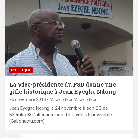
POLITIQUE
La Vice-présidente du PSD donne une
gifle historique à Jean Eyeghe Ndong
25 novembre 2018
Modérateur Modérateur
Jean Eyeghe Ndong le 24 novembre à son QG de
Nkembo © Gabonactu.com Libreville, 25 novembre
(Gabonactu.com)…