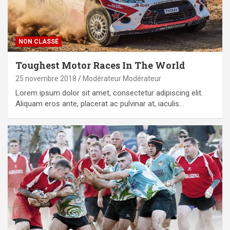
NON CLASSÉ
Toughest Motor Races In The World
25 novembre 2018
Modérateur Modérateur
Lorem ipsum dolor sit amet, consectetur adipiscing elit.
Aliquam eros ante, placerat ac pulvinar at, iaculis…