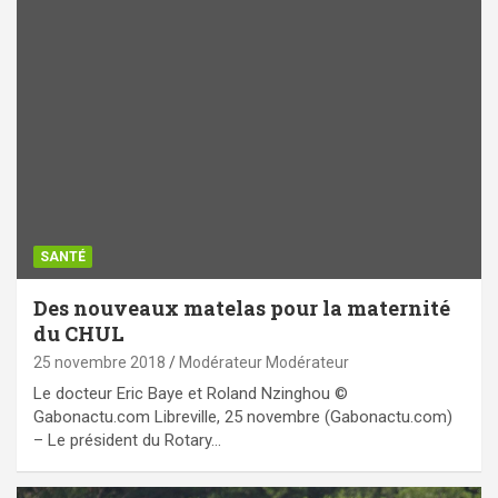
SANTÉ
Des nouveaux matelas pour la maternité
du CHUL
25 novembre 2018
Modérateur Modérateur
Le docteur Eric Baye et Roland Nzinghou ©
Gabonactu.com Libreville, 25 novembre (Gabonactu.com)
– Le président du Rotary…