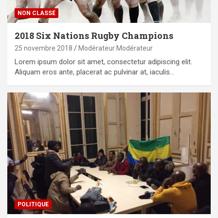
NON CLASSÉ
2018 Six Nations Rugby Champions
25 novembre 2018
Modérateur Modérateur
Lorem ipsum dolor sit amet, consectetur adipiscing elit.
Aliquam eros ante, placerat ac pulvinar at, iaculis…
POLITIQUE