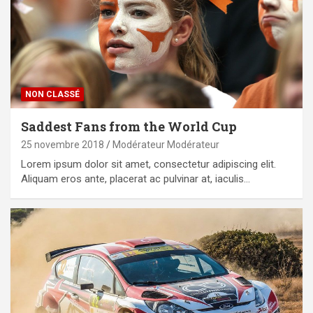
NON CLASSÉ
Saddest Fans from the World Cup
25 novembre 2018
Modérateur Modérateur
Lorem ipsum dolor sit amet, consectetur adipiscing elit.
Aliquam eros ante, placerat ac pulvinar at, iaculis…