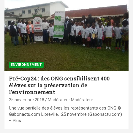
ENVIRONNEMENT
Pré-Cop24 : des ONG sensibilisent 400
élèves sur la préservation de
l’environnement
25 novembre 2018
Modérateur Modérateur
Une vue partielle des élèves les représentants des ONG ©
Gabonactu.com Libreville, 25 novembre (Gabonactu.com)
– Plus…