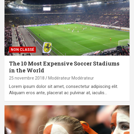
NON CLASSÉ
The 10 Most Expensive Soccer Stadiums
in the World
25 novembre 2018
Modérateur Modérateur
Lorem ipsum dolor sit amet, consectetur adipiscing elit.
Aliquam eros ante, placerat ac pulvinar at, iaculis…