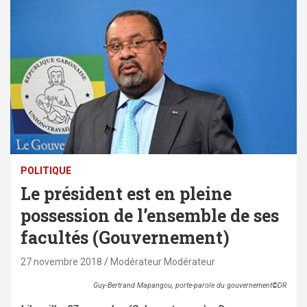
POLITIQUE
Le président est en pleine
possession de l’ensemble de ses
facultés (Gouvernement)
27 novembre 2018
Modérateur Modérateur
Guy-Bertrand Mapangou, porte-parole du gouvernement
©
DR