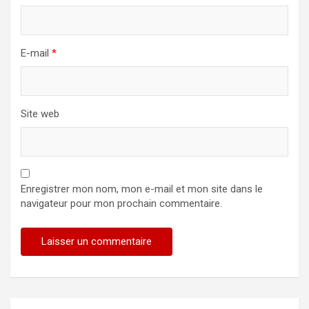
E-mail
*
Site web
Enregistrer mon nom, mon e-mail et mon site dans le
navigateur pour mon prochain commentaire.