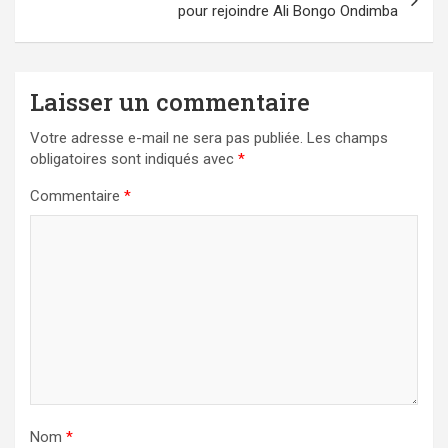
pour rejoindre Ali Bongo Ondimba
Laisser un commentaire
Votre adresse e-mail ne sera pas publiée.
Les champs
obligatoires sont indiqués avec
*
Commentaire
*
Nom
*