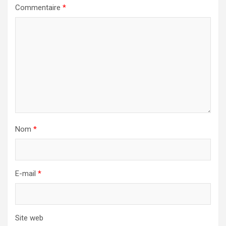
Commentaire
*
Nom
*
E-mail
*
Site web