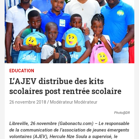
EDUCATION
L’AJEV distribue des kits
scolaires post rentrée scolaire
26 novembre 2018
Modérateur Modérateur
Photo@DR
Libreville, 26 novembre (Gabonactu.com) – Le responsable
de la communication de l’association de jeunes émergents
volontaires (AJEV), Hercule Nze Soula a supervisé, le