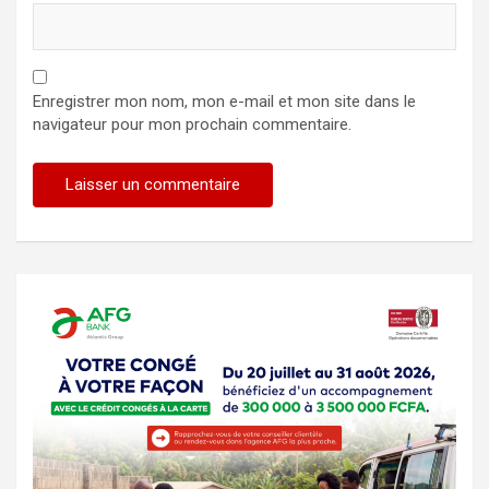
Enregistrer mon nom, mon e-mail et mon site dans le
navigateur pour mon prochain commentaire.