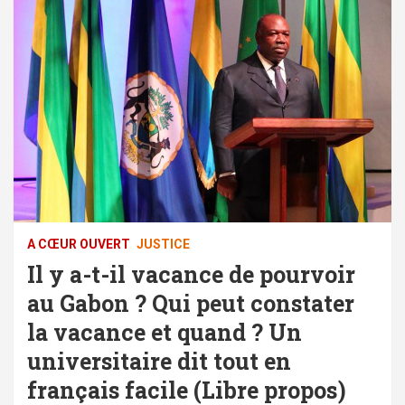
A CŒUR OUVERT
JUSTICE
Il y a-t-il vacance de pourvoir
au Gabon ? Qui peut constater
la vacance et quand ? Un
universitaire dit tout en
français facile (Libre propos)