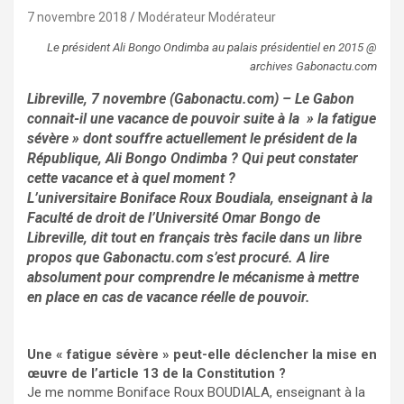
7 novembre 2018
Modérateur Modérateur
Le président Ali Bongo Ondimba au palais présidentiel en 2015 @
archives Gabonactu.com
Libreville, 7 novembre (Gabonactu.com) – Le Gabon
connait-il une vacance de pouvoir suite à la » la fatigue
sévère » dont souffre actuellement le président de la
République, Ali Bongo Ondimba ? Qui peut constater
cette vacance et à quel moment ?
L’universitaire Boniface Roux Boudiala, enseignant à la
Faculté de droit de l’Université Omar Bongo de
Libreville, dit tout en français très facile dans un libre
propos que Gabonactu.com s’est procuré. A lire
absolument pour comprendre le mécanisme à mettre
en place en cas de vacance réelle de pouvoir.
Une « fatigue sévère » peut-elle déclencher la mise en
œuvre de l’article 13 de la Constitution ?
Je me nomme Boniface Roux BOUDIALA, enseignant à la