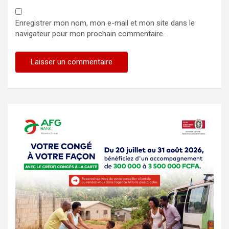
Enregistrer mon nom, mon e-mail et mon site dans le
navigateur pour mon prochain commentaire.