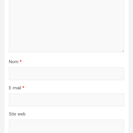
Nom
*
E-mail
*
Site web