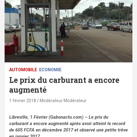
AUTOMOBILE
ECONOMIE
Le prix du carburant a encore
augmenté
1 février 2018
Modérateur Modérateur
Libreville, 1 Février (Gabonactu.com) – Le prix du
carburant a encore augmenté après avoir atteint le record
de 605 FCFA en décembre 2017 et observé une petite trêve
en janvier 2017.