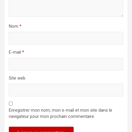
Nom
*
E-mail
*
Site web
Enregistrer mon nom, mon e-mail et mon site dans le
navigateur pour mon prochain commentaire.