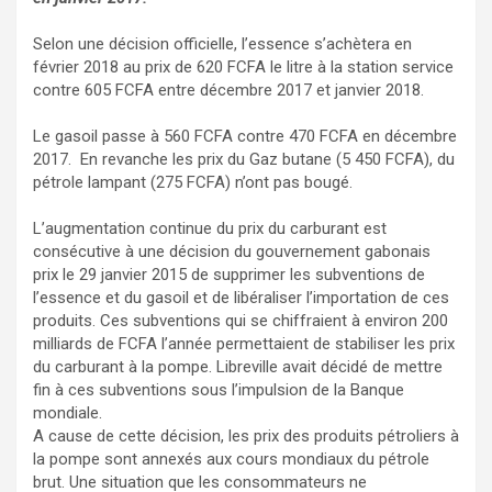
Selon une décision officielle, l’essence s’achètera en
février 2018 au prix de 620 FCFA le litre à la station service
contre 605 FCFA entre décembre 2017 et janvier 2018.
Le gasoil passe à 560 FCFA contre 470 FCFA en décembre
2017. En revanche les prix du Gaz butane (5 450 FCFA), du
pétrole lampant (275 FCFA) n’ont pas bougé.
L’augmentation continue du prix du carburant est
consécutive à une décision du gouvernement gabonais
prix le 29 janvier 2015 de supprimer les subventions de
l’essence et du gasoil et de libéraliser l’importation de ces
produits. Ces subventions qui se chiffraient à environ 200
milliards de FCFA l’année permettaient de stabiliser les prix
du carburant à la pompe. Libreville avait décidé de mettre
fin à ces subventions sous l’impulsion de la Banque
mondiale.
A cause de cette décision, les prix des produits pétroliers à
la pompe sont annexés aux cours mondiaux du pétrole
brut. Une situation que les consommateurs ne