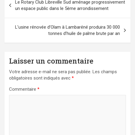
Le Rotary Club Libreville Sud aménage progressivement
de
un espace public dans le 5ème arrondissement
l’article
L’usine rénovée d’Olam à Lambaréné produira 30 000
tonnes d’huile de palme brute par an
Laisser un commentaire
Votre adresse e-mail ne sera pas publiée.
Les champs
obligatoires sont indiqués avec
*
Commentaire
*