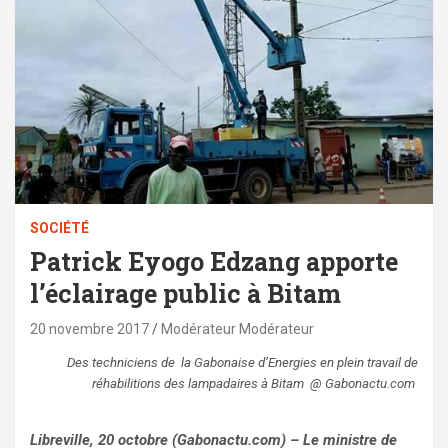
SOCIÉTÉ
Patrick Eyogo Edzang apporte
l’éclairage public à Bitam
20 novembre 2017
Modérateur Modérateur
Des techniciens de la Gabonaise d’Energies en plein travail de
réhabilitions des lampadaires à Bitam @ Gabonactu.com
Libreville, 20 octobre (Gabonactu.com) – Le ministre de