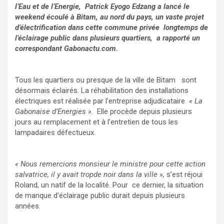
l’Eau et de l’Energie, Patrick Eyogo Edzang a lancé le
weekend écoulé à Bitam, au nord du pays, un vaste projet
d’électrification dans cette commune privée longtemps de
l’éclairage public dans plusieurs quartiers, a rapporté un
correspondant Gabonactu.com.
Tous les quartiers ou presque de la ville de Bitam sont
désormais éclairés. La réhabilitation des installations
électriques est réalisée par l’entreprise adjudicataire
« La
Gabonaise d’Energies »
. Elle procède depuis plusieurs
jours au remplacement et à l’entretien de tous les
lampadaires défectueux.
« Nous remercions monsieur le ministre pour cette action
salvatrice, il y avait tropde noir dans la ville »,
s’est réjoui
Roland, un natif de la localité. Pour ce dernier, la situation
de manque d’éclairage public durait depuis plusieurs
années.