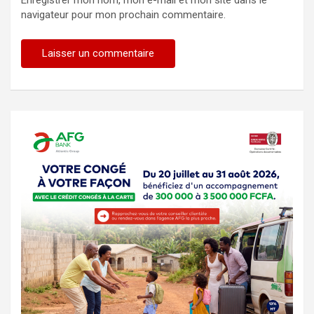
Enregistrer mon nom, mon e-mail et mon site dans le
navigateur pour mon prochain commentaire.