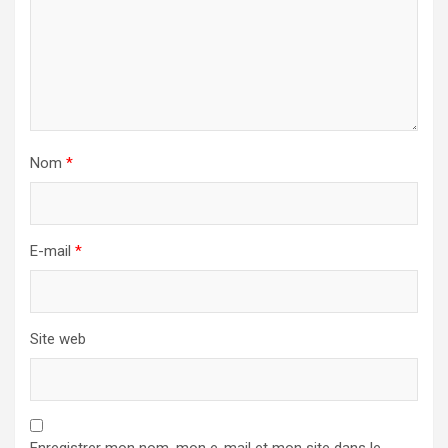
Nom
*
E-mail
*
Site web