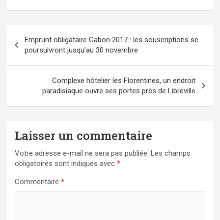
Navigation
Emprunt obligataire Gabon 2017 : les souscriptions se
de
poursuivront jusqu’au 30 novembre
l’article
Complexe hôtelier les Florentines, un endroit
paradisiaque ouvre ses portes près de Libreville
Laisser un commentaire
Votre adresse e-mail ne sera pas publiée.
Les champs
obligatoires sont indiqués avec
*
Commentaire
*