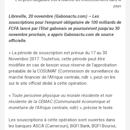
pays
Libreville, 20 novembre (Gabonactu.com) – Les
souscriptions pour l’emprunt obligataire de 100 milliards de
FCFA lancé par l’Etat gabonais se poursuivront jusqu’au 30
novembre prochain, a appris Gabonactu.com de source
officielle.
« La période de souscription est prévue du 17 au 30
Novembre 2017. Toutefois, cette période peut être
modifiée en cas de besoin sous réserve de l’approbation
préalable de la COSUMAF (Commission de surveillance du
marché financier de l’Afrique centrale, ndlr », peut-on lire
sur le site officiel dédié à cette opération.
«
Toute personne physique ou morale résidente et non
résidente de la CEMAC (Communauté économique et
monétaire de l’Afrique centrale, ndlr)
», précise le texte.
Les souscriptions à cette opération sont ouvertes dans
les banques ASCA (Cameroun), BGFI Bank, BGFI Bourse,