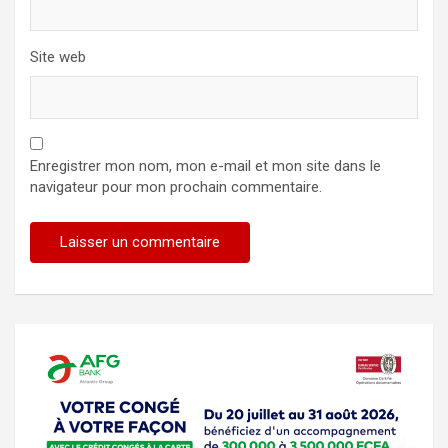
Site web
Enregistrer mon nom, mon e-mail et mon site dans le
navigateur pour mon prochain commentaire.