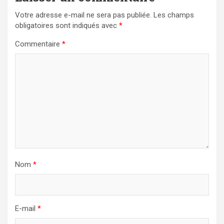
Votre adresse e-mail ne sera pas publiée.
Les champs
obligatoires sont indiqués avec
*
Commentaire
*
Nom
*
E-mail
*