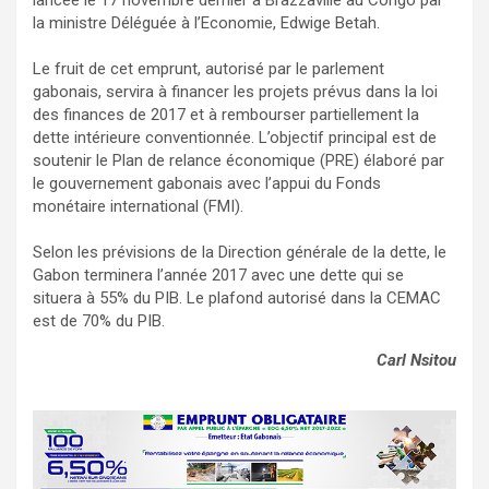
la ministre Déléguée à l’Economie, Edwige Betah.
Le fruit de cet emprunt, autorisé par le parlement
gabonais, servira à financer les projets prévus dans la loi
des finances de 2017 et à rembourser partiellement la
dette intérieure conventionnée. L’objectif principal est de
soutenir le Plan de relance économique (PRE) élaboré par
le gouvernement gabonais avec l’appui du Fonds
monétaire international (FMI).
Selon les prévisions de la Direction générale de la dette, le
Gabon terminera l’année 2017 avec une dette qui se
situera à 55% du PIB. Le plafond autorisé dans la CEMAC
est de 70% du PIB.
Carl Nsitou