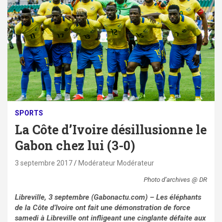
SPORTS
La Côte d’Ivoire désillusionne le
Gabon chez lui (3-0)
3 septembre 2017
Modérateur Modérateur
Photo d’archives @ DR
Libreville, 3 septembre (Gabonactu.com) – Les éléphants
de la Côte d’Ivoire ont fait une démonstration de force
samedi à Libreville ont infligeant une cinglante défaite aux