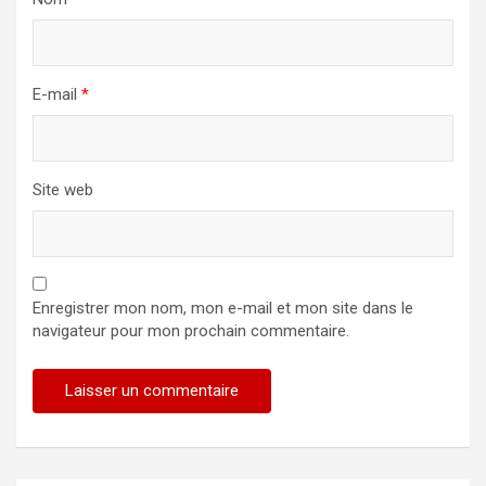
E-mail
*
Site web
Enregistrer mon nom, mon e-mail et mon site dans le
navigateur pour mon prochain commentaire.