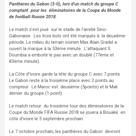
Panthères du Gabon (3-0), lors d’un match du groupe C
comptant pour les éliminatoires de la Coupe du Monde
de football Russie 2018.
Le match s’est joué sur le stade de l’amitié Sino-
Gabonaise. Les trois buts ont été marqués à la deuxième
période. Le milieu du terrain ivoirien Max Alain Gradel a
ouvert la marque à la 53ème minute. L’attaquant S.
Doumbia a emboité le pas avec un doublé (77ème et
83ème minute).
La Côte d’Ivoire garde la tête du groupe C avec 7 points.
Le Gabon reste à la troisième place avec 2 points au
compteur. Le Maroc est deuxième (5points) et le Mali
dernier du groupe (1 point).
Le match retour du troisième tour des éliminatoires de la
Coupe du Monde FIFA Russie 2018 se jouera à Bouaké en
côte d’ivoire le 5 septembre prochain.
Le 7 octobre prochain, les panthères du Gabon devront