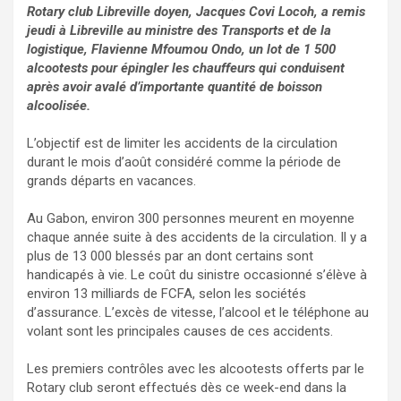
Rotary club Libreville doyen, Jacques Covi Locoh, a remis
jeudi à Libreville au ministre des Transports et de la
logistique, Flavienne Mfoumou Ondo, un lot de 1 500
alcootests pour épingler les chauffeurs qui conduisent
après avoir avalé d’importante quantité de boisson
alcoolisée.
L’objectif est de limiter les accidents de la circulation
durant le mois d’août considéré comme la période de
grands départs en vacances.
Au Gabon, environ 300 personnes meurent en moyenne
chaque année suite à des accidents de la circulation. Il y a
plus de 13 000 blessés par an dont certains sont
handicapés à vie. Le coût du sinistre occasionné s’élève à
environ 13 milliards de FCFA, selon les sociétés
d’assurance. L’excès de vitesse, l’alcool et le téléphone au
volant sont les principales causes de ces accidents.
Les premiers contrôles avec les alcootests offerts par le
Rotary club seront effectués dès ce week-end dans la