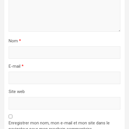
Nom
*
E-mail
*
Site web
Enregistrer mon nom, mon e-mail et mon site dans le