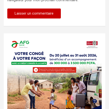
navigateur pour mon prochain commentaire.