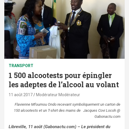
TRANSPORT
1 500 alcootests pour épingler
les adeptes de l’alcool au volant
11 août 2017
Modérateur Modérateur
Flavienne Mfoumou Ondo recevant symboliquement un carton de
150 alcootests et un T-shirt des mains de Jacques Covi Locoh @
Gabonactu.com
Libreville, 11 août (Gabonactu.com) – Le président du