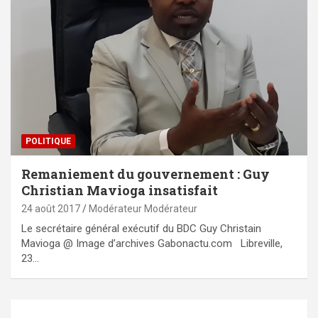
POLITIQUE
Remaniement du gouvernement : Guy
Christian Mavioga insatisfait
24 août 2017
Modérateur Modérateur
Le secrétaire général exécutif du BDC Guy Christain
Mavioga @ Image d’archives Gabonactu.com Libreville,
23…