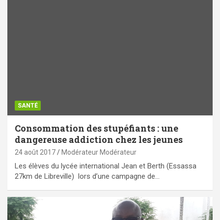
SANTÉ
Consommation des stupéfiants : une
dangereuse addiction chez les jeunes
24 août 2017
Modérateur Modérateur
Les élèves du lycée international Jean et Berth (Essassa
27km de Libreville) lors d’une campagne de…