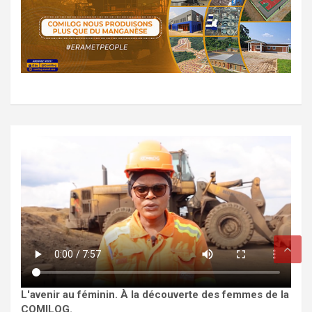
L'avenir au féminin. À la découverte des femmes de la
COMILOG.