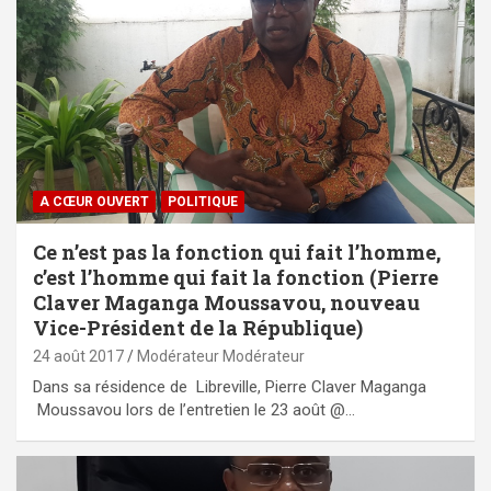
A CŒUR OUVERT
POLITIQUE
Ce n’est pas la fonction qui fait l’homme,
c’est l’homme qui fait la fonction (Pierre
Claver Maganga Moussavou, nouveau
Vice-Président de la République)
24 août 2017
Modérateur Modérateur
Dans sa résidence de Libreville, Pierre Claver Maganga
Moussavou lors de l’entretien le 23 août @…