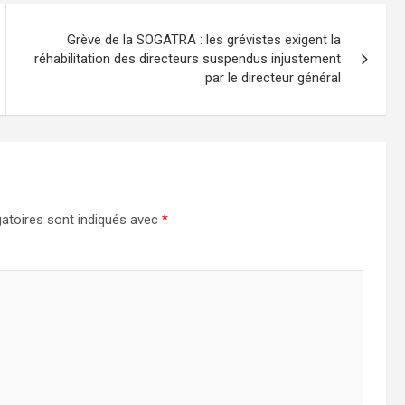
Grève de la SOGATRA : les grévistes exigent la
réhabilitation des directeurs suspendus injustement
par le directeur général
atoires sont indiqués avec
*