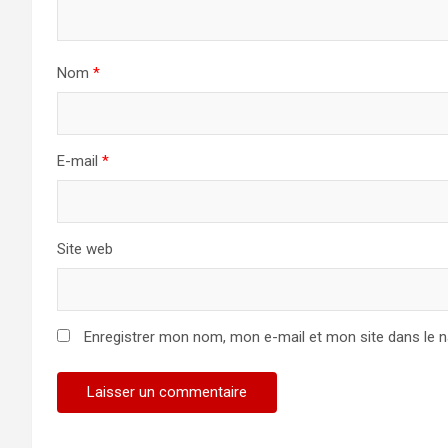
Nom
*
E-mail
*
Site web
Enregistrer mon nom, mon e-mail et mon site dans le 