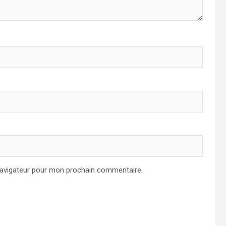
navigateur pour mon prochain commentaire.