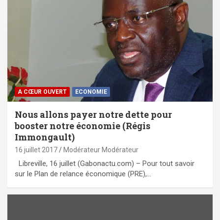
A CŒUR OUVERT
ECONOMIE
Nous allons payer notre dette pour
booster notre économie (Régis
Immongault)
16 juillet 2017
Modérateur Modérateur
Libreville, 16 juillet (Gabonactu.com) – Pour tout savoir
sur le Plan de relance économique (PRE),…