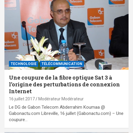
TECHNOLOGIE
TÉLÉCOMMUNICATION
Une coupure de la fibre optique Sat 3 à
l’origine des perturbations de connexion
Internet
16 juillet 2017
Modérateur Modérateur
Le DG de Gabon Telecom Abderrahim Koumaa @
Gabonactu.com Libreville, 16 juillet (Gabonactu.com) – Une
coupure…