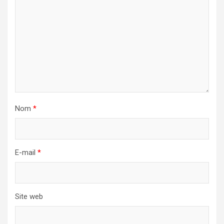
Nom
*
E-mail
*
Site web