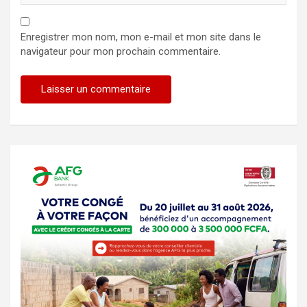
Enregistrer mon nom, mon e-mail et mon site dans le
navigateur pour mon prochain commentaire.