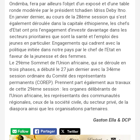
Ondimba, fera par ailleurs l’objet d’un exposé et d’une table
ronde modérée par le président tchadien Idriss Deby Itno.
En janvier dernier, au cours de la 28ème session qui s’est
également déroulée dans la capitale éthiopienne, les chefs
d’Etat ont pris l’engagement d’investir davantage dans les
secteurs prioritaires que sont la santé et l’emploi des
jeunes en particulier. Engagements qui cadrent avec la
politique initiée dans notre pays par le chef de l’Etat en
faveur de la jeunesse et des femmes.
Le 29ème Sommet de l’Union africaine, qui se déroule en
trois phases, a débuté le 27 juin dernier avec la 34ème
session ordinaire du Comité des représentants
permanents (COREP). Prennent part également aux travaux
de cette 29ème session : les organes délibérants de
l’Union africaine, les représentants des communautés
régionales, ceux de la société civile, du secteur privé, de la
diaspora ainsi que les organisations partenaires.
Gaston Ella & DCP