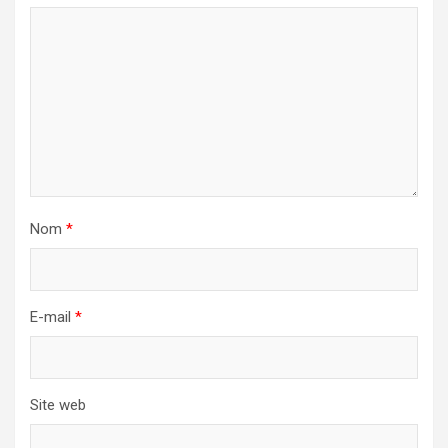
Nom
*
E-mail
*
Site web