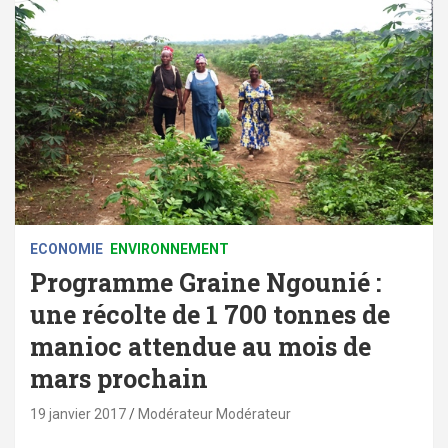
ECONOMIE
ENVIRONNEMENT
Programme Graine Ngounié :
une récolte de 1 700 tonnes de
manioc attendue au mois de
mars prochain
19 janvier 2017
Modérateur Modérateur