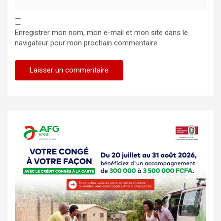
Enregistrer mon nom, mon e-mail et mon site dans le
navigateur pour mon prochain commentaire.