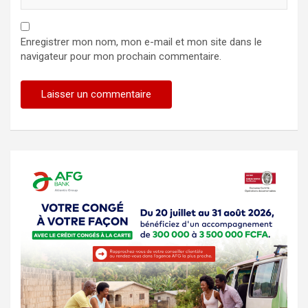
Enregistrer mon nom, mon e-mail et mon site dans le
navigateur pour mon prochain commentaire.