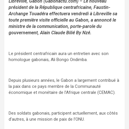
Libreville, Gabon (Gabonactu.com) – Le nouveau
président de la République centrafricaine, Faustin-
Archange Touadéra effectuera vendredi à Libreville sa
toute première visite officielle au Gabon, a annoncé le
ministre de la communication, porte-parole du
gouvernement, Alain Claude Bilié By Nzé.
Le président centrafricain aura un entretien avec son
homologue gabonais, Ali Bongo Ondimba.
Depuis plusieurs années, le Gabon a largement contribué à
la paix dans ce pays membre de la Communauté
économique et monétaire de l’Afrique centrale (CEMAC).
Des soldats gabonais, participent actuellement, aux côtés
d’autres, à une mission de paix de l’ONU.