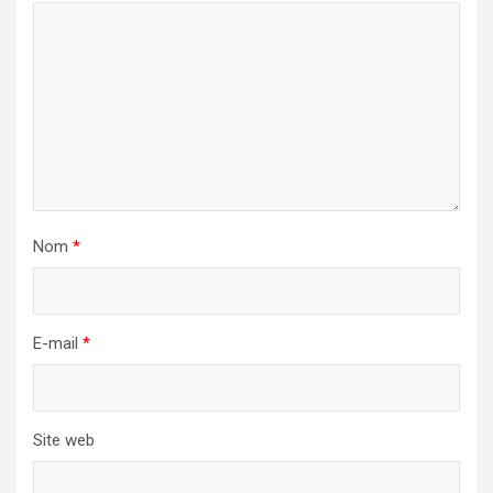
Nom
*
E-mail
*
Site web