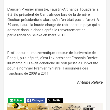
L’ancien Premier ministre, Faustin-Archange Touadéra, a
été élu président de Centrafrique lors de la dernière
élection présidentielle alors qu’il n’en était pas le favori. A
59 ans, il aura la lourde charge de redresser un pays qui a
sombré dans le chaos après le renversement de
par la rébellion Seleka en mars 2013.
Professeur de mathématique, recteur de l’université de
Bangui, puis député, c’est l’ex-président François Bozizé
lui-même qui l’avait débauché de son poste à l’université
pour le nommer Premier ministre. Il assumera ces
fonctions de 2008 à 2011.
Antoine Relaxe