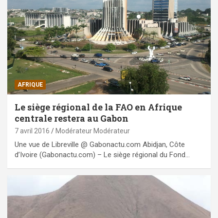
AFRIQUE
Le siège régional de la FAO en Afrique
centrale restera au Gabon
7 avril 2016
Modérateur Modérateur
Une vue de Libreville @ Gabonactu.com Abidjan, Côte
d’Ivoire (Gabonactu.com) – Le siège régional du Fond…