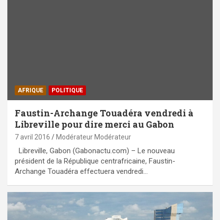
AFRIQUE
POLITIQUE
Faustin-Archange Touadéra vendredi à
Libreville pour dire merci au Gabon
7 avril 2016
Modérateur Modérateur
Libreville, Gabon (Gabonactu.com) – Le nouveau
président de la République centrafricaine, Faustin-
Archange Touadéra effectuera vendredi…