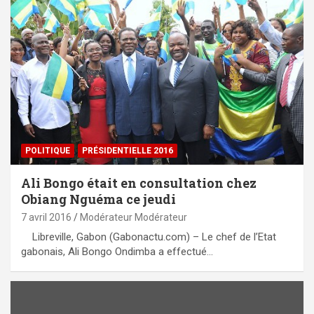
POLITIQUE
PRÉSIDENTIELLE 2016
Ali Bongo était en consultation chez
Obiang Nguéma ce jeudi
7 avril 2016
Modérateur Modérateur
Libreville, Gabon (Gabonactu.com) – Le chef de l’Etat
gabonais, Ali Bongo Ondimba a effectué…