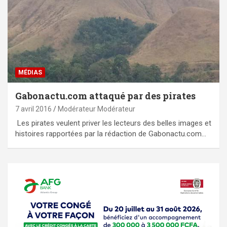
MÉDIAS
Gabonactu.com attaqué par des pirates
7 avril 2016
Modérateur Modérateur
Les pirates veulent priver les lecteurs des belles images et
histoires rapportées par la rédaction de Gabonactu.com…