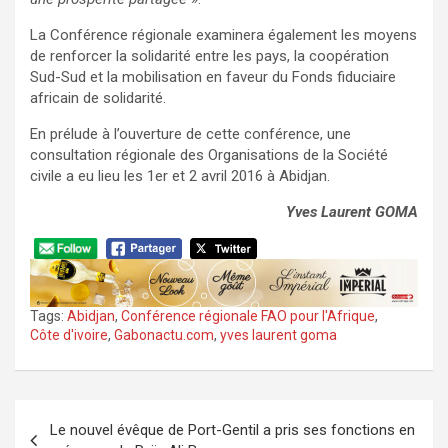
La Conférence régionale examinera également les moyens
de renforcer la solidarité entre les pays, la coopération
Sud-Sud et la mobilisation en faveur du Fonds fiduciaire
africain de solidarité.
En prélude à l’ouverture de cette conférence, une
consultation régionale des Organisations de la Société
civile a eu lieu les 1er et 2 avril 2016 à Abidjan.
Yves Laurent GOMA
Tags:
Abidjan
,
Conférence régionale FAO pour l'Afrique
,
Côte d'ivoire
,
Gabonactu.com
,
yves laurent goma
Navigation
Le nouvel évêque de Port-Gentil a pris ses fonctions en
de