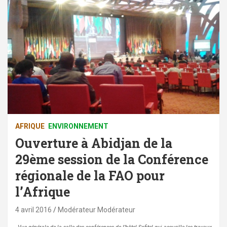
AFRIQUE
ENVIRONNEMENT
Ouverture à Abidjan de la
29ème session de la Conférence
régionale de la FAO pour
l’Afrique
4 avril 2016
Modérateur Modérateur