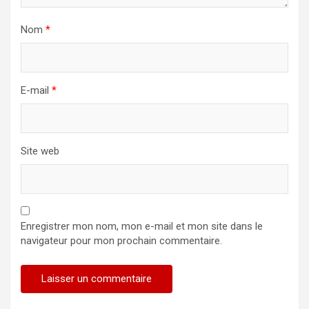
Nom
*
E-mail
*
Site web
Enregistrer mon nom, mon e-mail et mon site dans le
navigateur pour mon prochain commentaire.