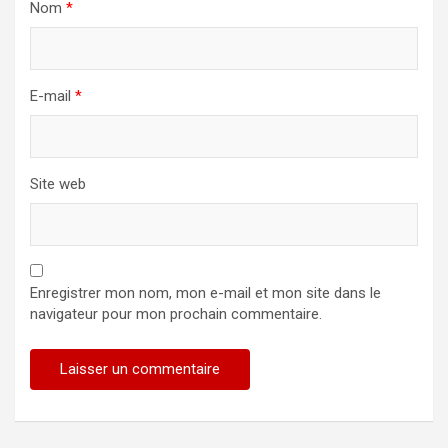
Nom
*
E-mail
*
Site web
Enregistrer mon nom, mon e-mail et mon site dans le
navigateur pour mon prochain commentaire.