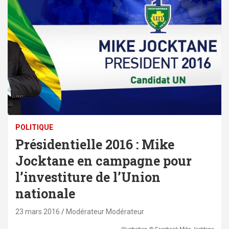
POLITIQUE
Présidentielle 2016 : Mike
Jocktane en campagne pour
l’investiture de l’Union
nationale
23 mars 2016
Modérateur Modérateur