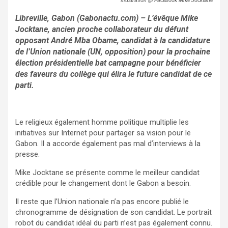
Illustration @ Facebook Mike Jocktane
Libreville, Gabon (Gabonactu.com) – L’évêque Mike
Jocktane, ancien proche collaborateur du défunt
opposant André Mba Obame, candidat à la candidature
de l’Union nationale (UN, opposition) pour la prochaine
élection présidentielle bat campagne pour bénéficier
des faveurs du collège qui élira le future candidat de ce
parti.
Le religieux également homme politique multiplie les
initiatives sur Internet pour partager sa vision pour le
Gabon. Il a accorde également pas mal d’interviews à la
presse.
Mike Jocktane se présente comme le meilleur candidat
crédible pour le changement dont le Gabon a besoin.
Il reste que l’Union nationale n’a pas encore publié le
chronogramme de désignation de son candidat. Le portrait
robot du candidat idéal du parti n’est pas également connu.