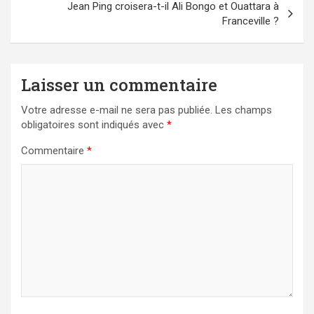
Jean Ping croisera-t-il Ali Bongo et Ouattara à
Franceville ?
Laisser un commentaire
Votre adresse e-mail ne sera pas publiée.
Les champs
obligatoires sont indiqués avec
*
Commentaire
*