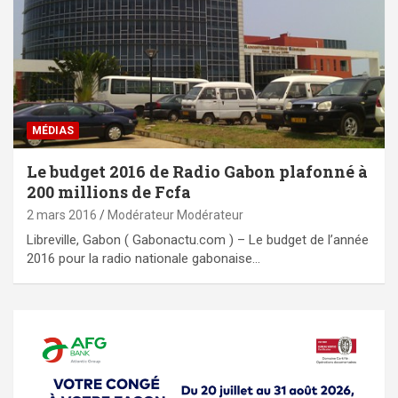
MÉDIAS
Le budget 2016 de Radio Gabon plafonné à
200 millions de Fcfa
2 mars 2016
Modérateur Modérateur
Libreville, Gabon ( Gabonactu.com ) – Le budget de l’année
2016 pour la radio nationale gabonaise…