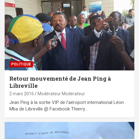
POLITIQUE
Retour mouvementé de Jean Ping à
Libreville
2 mars 2016
Modérateur Modérateur
Jean Ping à la sortie VIP de l’aéroport international Léon
Mba de Libreville @ Facebook Thierry…