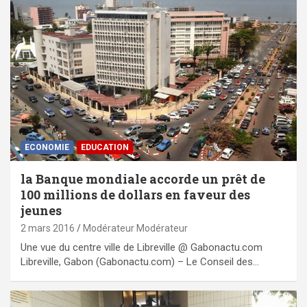
ECONOMIE
EDUCATION
la Banque mondiale accorde un prêt de
100 millions de dollars en faveur des
jeunes
2 mars 2016
Modérateur Modérateur
Une vue du centre ville de Libreville @ Gabonactu.com
Libreville, Gabon (Gabonactu.com) – Le Conseil des…