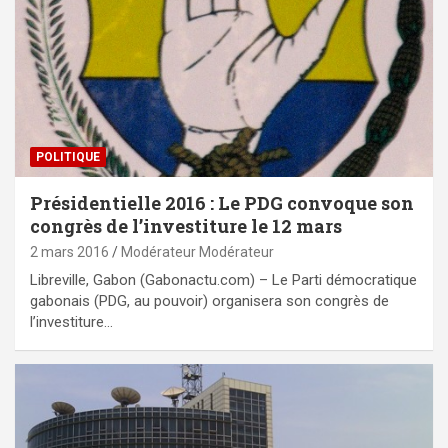
POLITIQUE
Présidentielle 2016 : Le PDG convoque son
congrès de l’investiture le 12 mars
2 mars 2016
Modérateur Modérateur
Libreville, Gabon (Gabonactu.com) – Le Parti démocratique
gabonais (PDG, au pouvoir) organisera son congrès de
l’investiture…