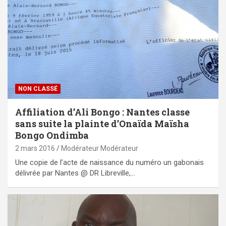
NON CLASSÉ
Affiliation d’Ali Bongo : Nantes classe
sans suite la plainte d’Onaïda Maïsha
Bongo Ondimba
2 mars 2016
Modérateur Modérateur
Une copie de l’acte de naissance du numéro un gabonais
délivrée par Nantes @ DR Libreville,…