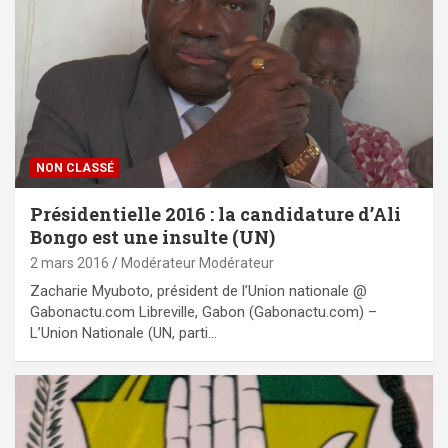
NON CLASSÉ
Présidentielle 2016 : la candidature d’Ali
Bongo est une insulte (UN)
2 mars 2016
Modérateur Modérateur
Zacharie Myuboto, président de l’Union nationale @
Gabonactu.com Libreville, Gabon (Gabonactu.com) –
L’Union Nationale (UN, parti…