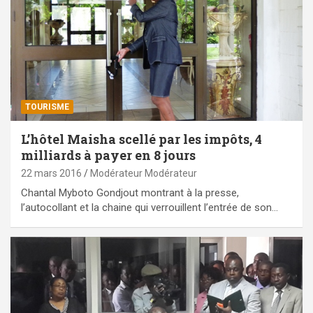
TOURISME
L’hôtel Maisha scellé par les impôts, 4
milliards à payer en 8 jours
22 mars 2016
Modérateur Modérateur
Chantal Myboto Gondjout montrant à la presse,
l’autocollant et la chaine qui verrouillent l’entrée de son…