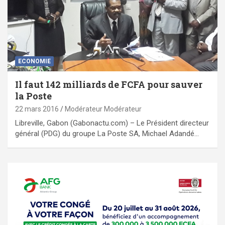
ECONOMIE
Il faut 142 milliards de FCFA pour sauver
la Poste
22 mars 2016
Modérateur Modérateur
Libreville, Gabon (Gabonactu.com) – Le Président directeur
général (PDG) du groupe La Poste SA, Michael Adandé…