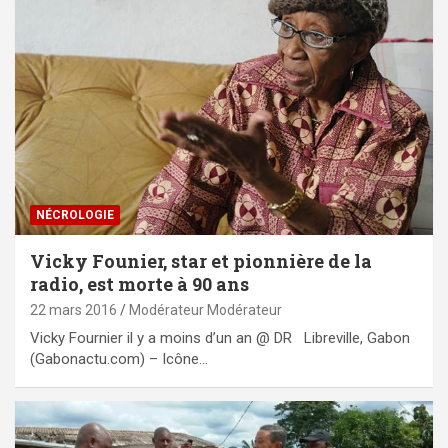
NÉCROLOGIE
Vicky Founier, star et pionnière de la
radio, est morte à 90 ans
22 mars 2016
Modérateur Modérateur
Vicky Fournier il y a moins d’un an @ DR Libreville, Gabon
(Gabonactu.com) – Icône…