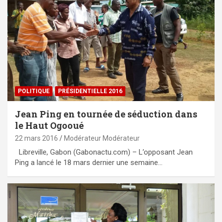
POLITIQUE
PRÉSIDENTIELLE 2016
Jean Ping en tournée de séduction dans
le Haut Ogooué
22 mars 2016
Modérateur Modérateur
Libreville, Gabon (Gabonactu.com) – L’opposant Jean
Ping a lancé le 18 mars dernier une semaine…