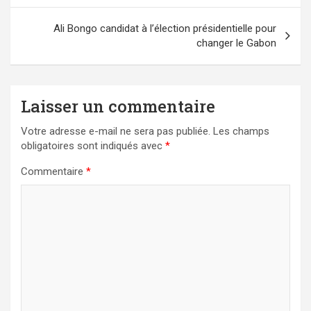
l’article
Ali Bongo candidat à l’élection présidentielle pour
changer le Gabon
Laisser un commentaire
Votre adresse e-mail ne sera pas publiée.
Les champs
obligatoires sont indiqués avec
*
Commentaire
*