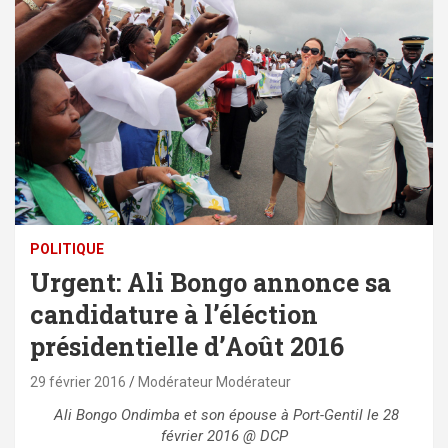
POLITIQUE
Urgent: Ali Bongo annonce sa
candidature à l’éléction
présidentielle d’Août 2016
29 février 2016
Modérateur Modérateur
Ali Bongo Ondimba et son épouse à Port-Gentil le 28
février 2016 @ DCP