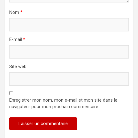
Nom
*
E-mail
*
Site web
Enregistrer mon nom, mon e-mail et mon site dans le
navigateur pour mon prochain commentaire.