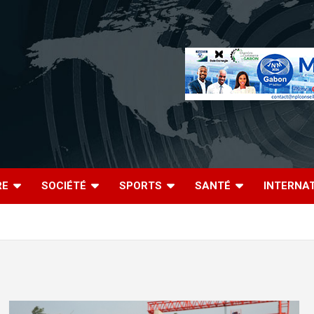
RE
SOCIÉTÉ
SPORTS
SANTÉ
INTERNA