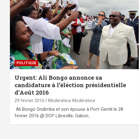
POLITIQUE
Urgent: Ali Bongo annonce sa
candidature à l’éléction présidentielle
d’Août 2016
29 février 2016
Modérateur Modérateur
Ali Bongo Ondimba et son épouse à Port-Gentil le 28
février 2016 @ DCP Libreville, Gabon…