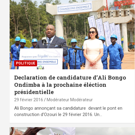
POLITIQUE
Declaration de candidature d’Ali Bongo
Ondimba à la prochaine éléction
présidentielle
29 février 2016
Modérateur Modérateur
Ali Bongo annonçant sa candidature devant le pont en
construction d’Ozouri le 29 février 2016. Un…