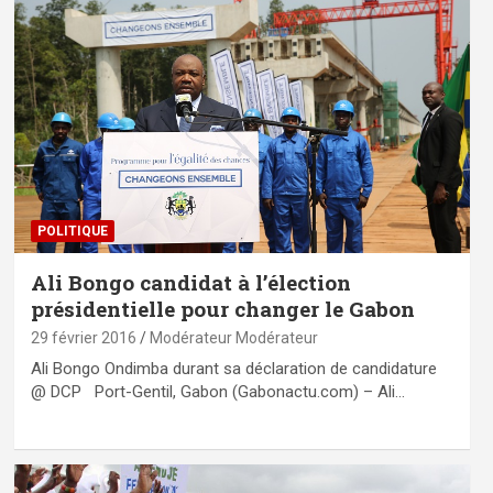
POLITIQUE
Ali Bongo candidat à l’élection
présidentielle pour changer le Gabon
29 février 2016
Modérateur Modérateur
Ali Bongo Ondimba durant sa déclaration de candidature
@ DCP Port-Gentil, Gabon (Gabonactu.com) – Ali…