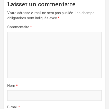
Laisser un commentaire
Votre adresse e-mail ne sera pas publiée.
Les champs
obligatoires sont indiqués avec
*
Commentaire
*
Nom
*
E-mail
*