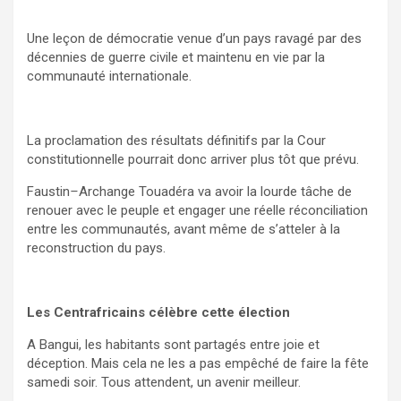
Une leçon de démocratie venue d’un pays ravagé par des
décennies de guerre civile et maintenu en vie par la
communauté internationale.
La proclamation des résultats définitifs par la Cour
constitutionnelle pourrait donc arriver plus tôt que prévu.
Faustin
–
Archange Touadéra va avoir la lourde tâche de
renouer avec le peuple et engager une réelle réconciliation
entre les communautés, avant même de s’atteler à la
reconstruction du pays.
Les Centrafricains célèbre cette élection
A Bangui, les habitants sont partagés entre joie et
déception. Mais cela ne les a pas empêché de faire la fête
samedi soir. Tous attendent, un avenir meilleur.