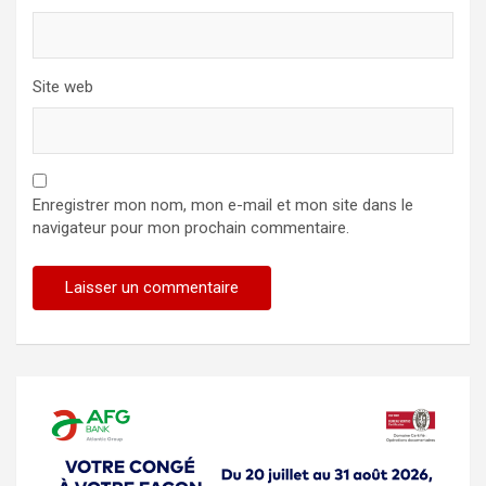
Site web
Enregistrer mon nom, mon e-mail et mon site dans le
navigateur pour mon prochain commentaire.