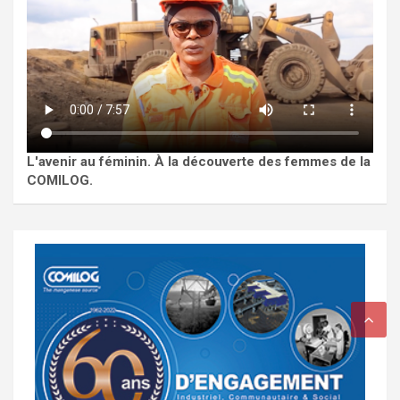
L'avenir au féminin. À la découverte des femmes de la
COMILOG.