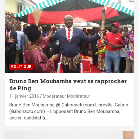
POLITIQUE
Bruno Ben Moubamba veut se rapprocher
de Ping
11 janvier 2016
Modérateur Modérateur
Bruno Ben Moubamba @ Gabonactu.com Libreville, Gabon
(Gabonactu.com) – L’opposant Bruno Ben Moubamba,
ancien candidat à…