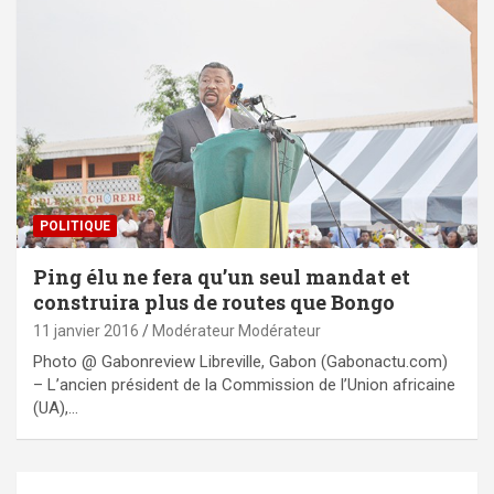
POLITIQUE
Ping élu ne fera qu’un seul mandat et
construira plus de routes que Bongo
11 janvier 2016
Modérateur Modérateur
Photo @ Gabonreview Libreville, Gabon (Gabonactu.com)
– L’ancien président de la Commission de l’Union africaine
(UA),…