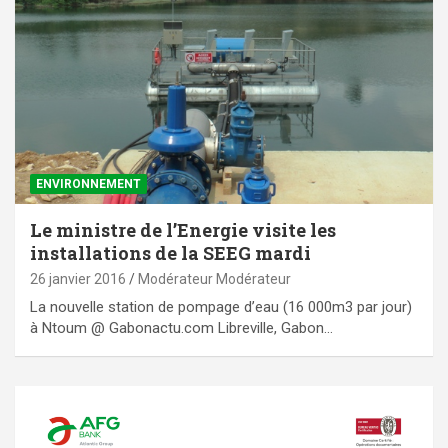
ENVIRONNEMENT
Le ministre de l’Energie visite les
installations de la SEEG mardi
26 janvier 2016
Modérateur Modérateur
La nouvelle station de pompage d’eau (16 000m3 par jour)
à Ntoum @ Gabonactu.com Libreville, Gabon…