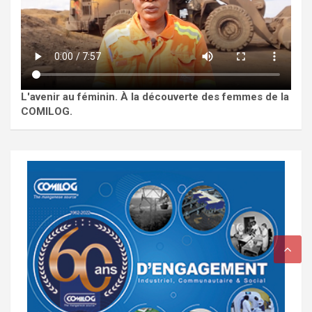
L'avenir au féminin. À la découverte des femmes de la
COMILOG.