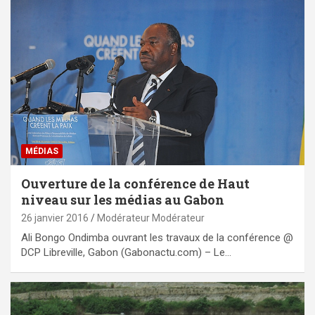
MÉDIAS
Ouverture de la conférence de Haut
niveau sur les médias au Gabon
26 janvier 2016
Modérateur Modérateur
Ali Bongo Ondimba ouvrant les travaux de la conférence @
DCP Libreville, Gabon (Gabonactu.com) – Le…