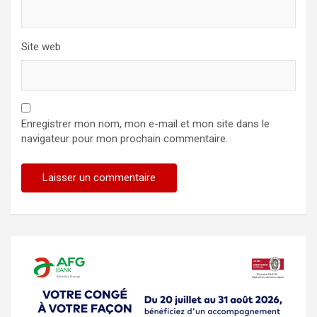
Site web
Enregistrer mon nom, mon e-mail et mon site dans le
navigateur pour mon prochain commentaire.