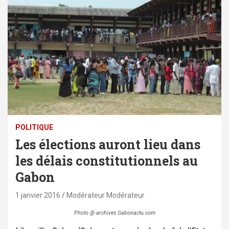
POLITIQUE
Les élections auront lieu dans
les délais constitutionnels au
Gabon
1 janvier 2016
Modérateur Modérateur
Photo @ archives Gabonactu.com