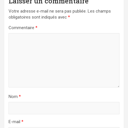
Laisser un commentaire
Votre adresse e-mail ne sera pas publiée.
Les champs
obligatoires sont indiqués avec
*
Commentaire
*
Nom
*
E-mail
*