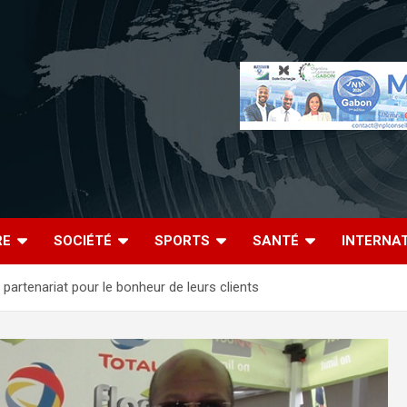
RE
SOCIÉTÉ
SPORTS
SANTÉ
INTERNA
partenariat pour le bonheur de leurs clients