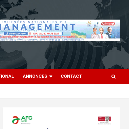
TIONAL
ANNONCES
CONTACT