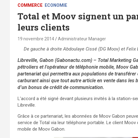
COMMERCE
ECONOMIE
Total et Moov signent un par
leurs clients
19 novembre 2014
Administrateur Manager
De gauche à droite Abdoulaye Cissé (DG Moov) et Feli
Libreville, Gabon (Gabonactu.com) – Total Marketing Gab
pétroliers et l’opérateur de téléphonie mobile, Moov G
partenariat qui permettra aux populations de transférer 
carburant ainsi que tout autre article en vente dans les 
d’un bonus de crédit de communication.
L’accord a été signé devant plusieurs invités à la station
Libreville.
Grâce à ce partenariat, les abonnées de Moov Gabon peuven
service de Total via leur téléphone portable. Le client Moov 
mobile de Moov Gabon.