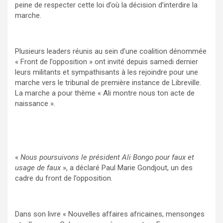
peine de respecter cette loi d’où la décision d’interdire la
marche.
Plusieurs leaders réunis au sein d’une coalition dénommée
« Front de l’opposition » ont invité depuis samedi dernier
leurs militants et sympathisants à les rejoindre pour une
marche vers le tribunal de première instance de Libreville.
La marche a pour thème « Ali montre nous ton acte de
naissance ».
«
Nous poursuivons le président Ali Bongo pour faux et
usage de faux
», a déclaré Paul Marie Gondjout, un des
cadre du front de l’opposition.
Dans son livre « Nouvelles affaires africaines, mensonges