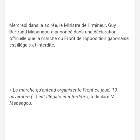
Mercredi dans la soirée, le Ministre de l’intérieur, Guy
Bertrand Mapangou a annoncé dans une déclaration
officielle que la marche du Front de l’opposition gabonaise
est illégale et interdite.
«
La marche qu’entend organiser le Front ce jeudi 13
novembre (…) est illégale et interdite
», a déclaré M.
Mapangou
.