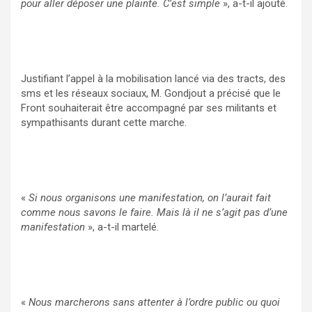
pour aller déposer une plainte. C’est simple
», a-t-il ajouté.
Justifiant l’appel à la mobilisation lancé via des tracts, des
sms et les réseaux sociaux, M. Gondjout a précisé que le
Front souhaiterait être accompagné par ses militants et
sympathisants durant cette marche.
«
Si nous organisons une manifestation, on l’aurait fait
comme nous savons le faire. Mais là il ne s’agit pas d’une
manifestation
», a-t-il martelé.
«
Nous marcherons sans attenter à l’ordre public ou quoi