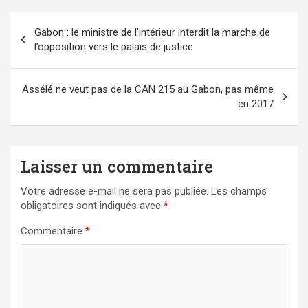
Navigation
Gabon : le ministre de l’intérieur interdit la marche de
de
l’opposition vers le palais de justice
l’article
Assélé ne veut pas de la CAN 215 au Gabon, pas même
en 2017
Laisser un commentaire
Votre adresse e-mail ne sera pas publiée.
Les champs
obligatoires sont indiqués avec
*
Commentaire
*