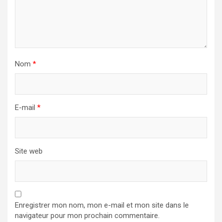
Nom
*
E-mail
*
Site web
Enregistrer mon nom, mon e-mail et mon site dans le
navigateur pour mon prochain commentaire.