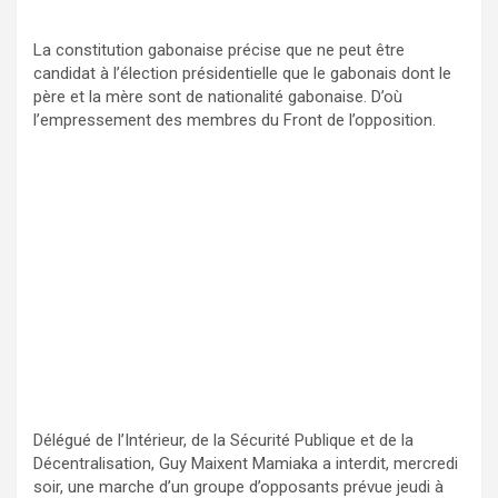
La constitution gabonaise précise que ne peut être
candidat à l’élection présidentielle que le gabonais dont le
père et la mère sont de nationalité gabonaise. D’où
l’empressement des membres du Front de l’opposition.
Délégué de l’Intérieur, de la Sécurité Publique et de la
Décentralisation, Guy Maixent Mamiaka a interdit, mercredi
soir, une marche d’un groupe d’opposants prévue jeudi à