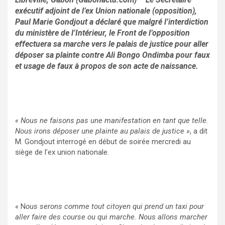
exécutif adjoint de l’ex Union nationale (opposition),
Paul Marie Gondjout a déclaré que malgré l’interdiction
du ministère de l’Intérieur, le Front de l’opposition
effectuera sa marche vers le palais de justice pour aller
déposer sa plainte contre Ali Bongo Ondimba pour faux
et usage de faux à propos de son acte de naissance.
« Nous ne faisons pas une manifestation en tant que telle.
Nous irons déposer une plainte au palais de justice »
, a dit
M. Gondjout interrogé en début de soirée mercredi au
siège de l’ex union nationale.
« N
ous serons comme tout citoyen qui prend un taxi pour
aller faire des course ou qui marche. Nous allons marcher