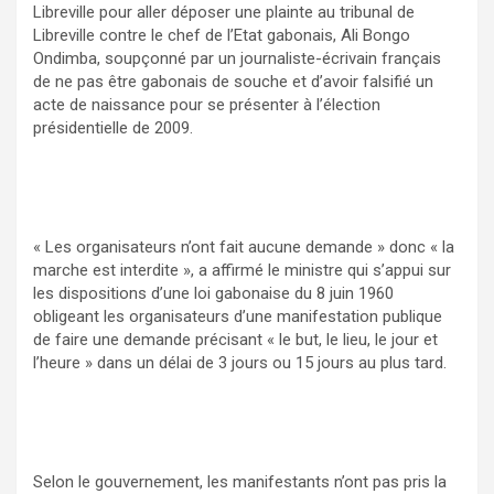
Libreville pour aller déposer une plainte au tribunal de
Libreville contre le chef de l’Etat gabonais, Ali Bongo
Ondimba, soupçonné par un journaliste-écrivain français
de ne pas être gabonais de souche et d’avoir falsifié un
acte de naissance pour se présenter à l’élection
présidentielle de 2009.
« Les organisateurs n’ont fait aucune demande » donc « la
marche est interdite », a affirmé le ministre qui s’appui sur
les dispositions d’une loi gabonaise du 8 juin 1960
obligeant les organisateurs d’une manifestation publique
de faire une demande précisant « le but, le lieu, le jour et
l’heure » dans un délai de 3 jours ou 15 jours au plus tard.
Selon le gouvernement, les manifestants n’ont pas pris la