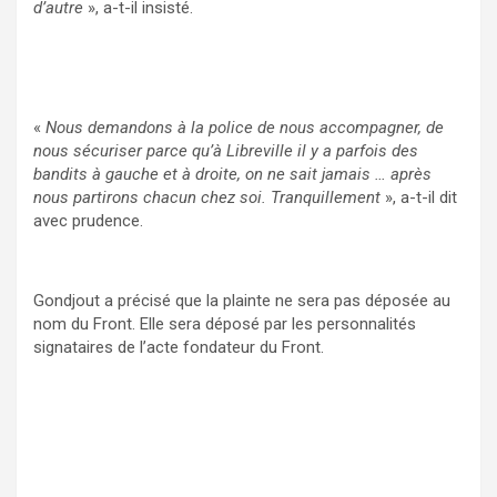
d’autre
», a-t-il insisté.
«
Nous demandons à la police de nous accompagner, de
nous sécuriser parce qu’à Libreville il y a parfois des
bandits à gauche et à droite, on ne sait jamais … après
nous partirons chacun chez soi. Tranquillement
», a-t-il dit
avec prudence.
Gondjout a précisé que la plainte ne sera pas déposée au
nom du Front. Elle sera déposé par les personnalités
signataires de l’acte fondateur du Front.