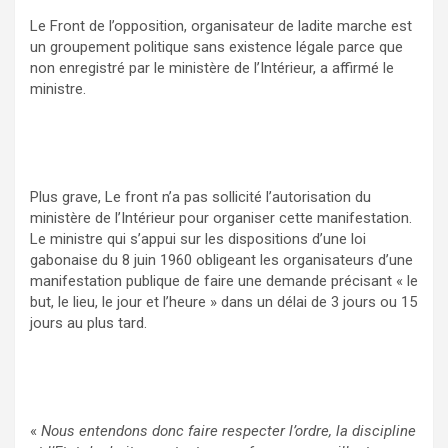
Le Front de l’opposition, organisateur de ladite marche est
un groupement politique sans existence légale parce que
non enregistré par le ministère de l’Intérieur, a affirmé le
ministre.
Plus grave, Le front n’a pas sollicité l’autorisation du
ministère de l’Intérieur pour organiser cette manifestation.
Le ministre qui s’appui sur les dispositions d’une loi
gabonaise du 8 juin 1960 obligeant les organisateurs d’une
manifestation publique de faire une demande précisant « le
but, le lieu, le jour et l’heure » dans un délai de 3 jours ou 15
jours au plus tard.
«
Nous entendons donc faire respecter l’ordre, la discipline