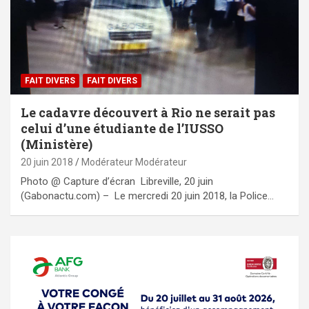
FAIT DIVERS
FAIT DIVERS
Le cadavre découvert à Rio ne serait pas
celui d’une étudiante de l’IUSSO
(Ministère)
20 juin 2018
Modérateur Modérateur
Photo @ Capture d’écran Libreville, 20 juin
(Gabonactu.com) – Le mercredi 20 juin 2018, la Police…