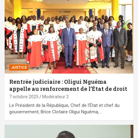
JUSTICE
Rentrée judiciaire : Oligui Nguéma
appelle au renforcement de l’État de droit
7 octobre 2025
Modérateur 2
Le Président de la République, Chef de l’État et chef du
gouvernement, Brice Clotaire Oligui Nguéma,…