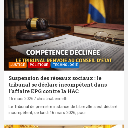
JUSTICE
POLITIQUE
TECHNOLOGIE
Suspension des réseaux sociaux : le
tribunal se déclare incompétent dans
l’affaire EPG contre la HAC
16 mars 2026
christinabenneth
Le Tribunal de première instance de Libreville s’est déclaré
incompétent, ce lundi 16 mars 2026, pour…