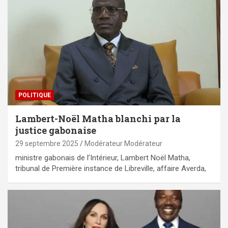
POLITIQUE
Lambert-Noël Matha blanchi par la
justice gabonaise
29 septembre 2025
Modérateur Modérateur
ministre gabonais de l’Intérieur, Lambert Noël Matha,
tribunal de Première instance de Libreville, affaire Averda,