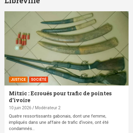
Libreville
JUSTICE
SOCIÉTÉ
Mitzic : Ecroués pour trafic de pointes
d’ivoire
10 juin 2026
Modérateur 2
Quatre ressortissants gabonais, dont une femme,
impliqués dans une affaire de trafic d’ivoire, ont été
condamnés…