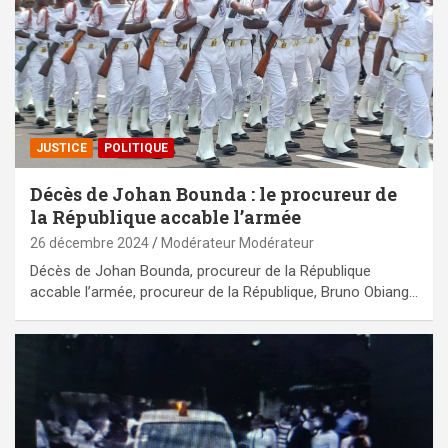
JUSTICE
POLITIQUE
Décès de Johan Bounda : le procureur de
la République accable l’armée
26 décembre 2024
Modérateur Modérateur
Décès de Johan Bounda, procureur de la République
accable l’armée, procureur de la République, Bruno Obiang…