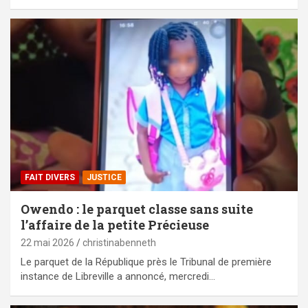
FAIT DIVERS
JUSTICE
Owendo : le parquet classe sans suite
l’affaire de la petite Précieuse
22 mai 2026
christinabenneth
Le parquet de la République près le Tribunal de première
instance de Libreville a annoncé, mercredi…