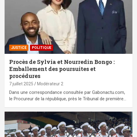
JUSTICE
POLITIQUE
Procès de Sylvia et Nourredin Bongo :
Emballement des poursuites et
procédures
7 juillet 2025
Modérateur 2
‎Dans une correspondance consultée par Gabonactu.com,
le Procureur de la république, près le Tribunal de première…