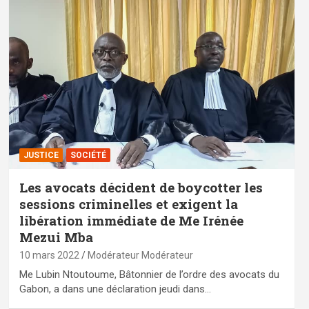
JUSTICE
SOCIÉTÉ
Les avocats décident de boycotter les
sessions criminelles et exigent la
libération immédiate de Me Irénée
Mezui Mba
10 mars 2022
Modérateur Modérateur
Me Lubin Ntoutoume, Bâtonnier de l’ordre des avocats du
Gabon, a dans une déclaration jeudi dans…