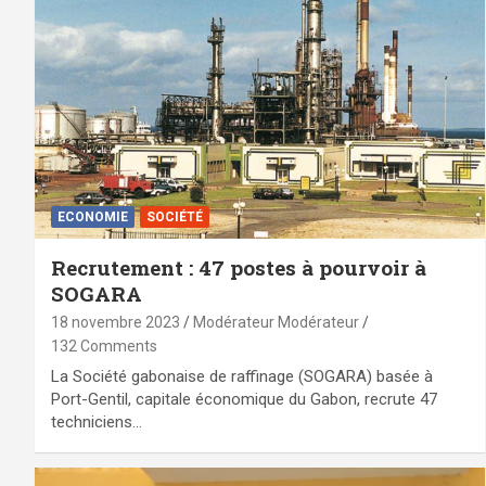
ECONOMIE
SOCIÉTÉ
Recrutement : 47 postes à pourvoir à
SOGARA
18 novembre 2023
Modérateur Modérateur
132 Comments
La Société gabonaise de raffinage (SOGARA) basée à
Port-Gentil, capitale économique du Gabon, recrute 47
techniciens…