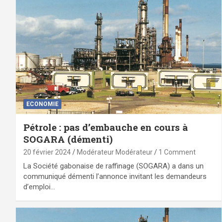
ECONOMIE
Pétrole : pas d’embauche en cours à
SOGARA (démenti)
20 février 2024
Modérateur Modérateur
1 Comment
La Société gabonaise de raffinage (SOGARA) a dans un
communiqué démenti l’annonce invitant les demandeurs
d’emploi…