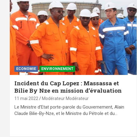
ECONOMIE
ENVIRONNEMENT
Incident du Cap Lopez : Massassa et
Bilie By Nze en mission d’évaluation
11 mai 2022
Modérateur Modérateur
Le Ministre d’Etat porte-parole du Gouvernement, Alain
Claude Bilie-By-Nze, et le Ministre du Pétrole et du…