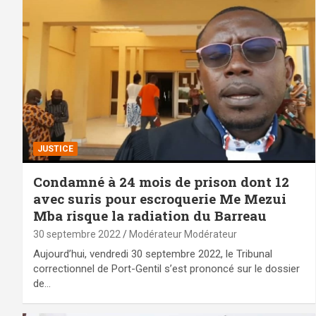
JUSTICE
Condamné à 24 mois de prison dont 12
avec suris pour escroquerie Me Mezui
Mba risque la radiation du Barreau
30 septembre 2022
Modérateur Modérateur
Aujourd’hui, vendredi 30 septembre 2022, le Tribunal
correctionnel de Port-Gentil s’est prononcé sur le dossier
de…