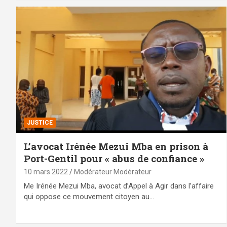
JUSTICE
L’avocat Irénée Mezui Mba en prison à
Port-Gentil pour « abus de confiance »
10 mars 2022
Modérateur Modérateur
Me Irénée Mezui Mba, avocat d’Appel à Agir dans l’affaire
qui oppose ce mouvement citoyen au…