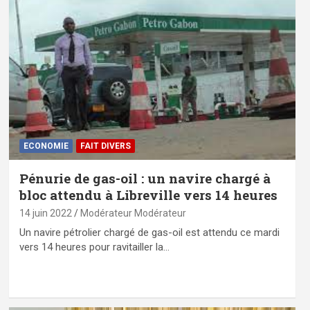
ECONOMIE
FAIT DIVERS
Pénurie de gas-oil : un navire chargé à
bloc attendu à Libreville vers 14 heures
14 juin 2022
Modérateur Modérateur
Un navire pétrolier chargé de gas-oil est attendu ce mardi
vers 14 heures pour ravitailler la…