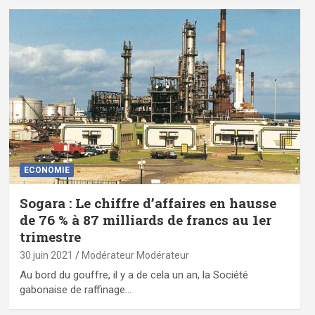
ECONOMIE
Sogara : Le chiffre d’affaires en hausse
de 76 % à 87 milliards de francs au 1er
trimestre
30 juin 2021
Modérateur Modérateur
Au bord du gouffre, il y a de cela un an, la Société
gabonaise de raffinage…