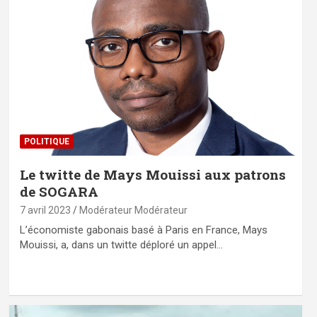
POLITIQUE
Le twitte de Mays Mouissi aux patrons
de SOGARA
7 avril 2023
Modérateur Modérateur
L’économiste gabonais basé à Paris en France, Mays
Mouissi, a, dans un twitte déploré un appel…