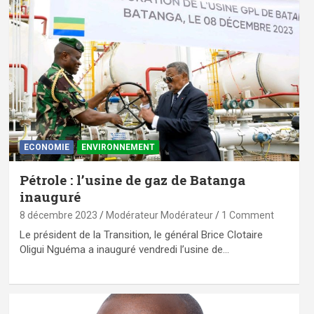
ECONOMIE
ENVIRONNEMENT
Pétrole : l’usine de gaz de Batanga
inauguré
8 décembre 2023
Modérateur Modérateur
1 Comment
Le président de la Transition, le général Brice Clotaire
Oligui Nguéma a inauguré vendredi l’usine de…