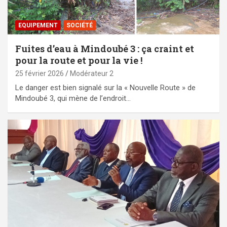
EQUIPEMENT
SOCIÉTÉ
Fuites d’eau à Mindoubé 3 : ça craint et
pour la route et pour la vie !
25 février 2026
Modérateur 2
Le danger est bien signalé sur la « Nouvelle Route » de
Mindoubé 3, qui mène de l’endroit…