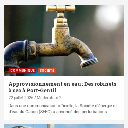
COMMUNIQUÉ
SOCIÉTÉ
Approvisionnement en eau : Des robinets
à sec à Port-Gentil
22 juillet 2026
Modérateur 2
Dans une communication officielle, la Société d’énergie et
d’eau du Gabon (SEEG) a annoncé des perturbations…