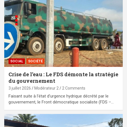
SOCIAL
SOCIÉTÉ
Crise de l’eau : Le FDS démonte la stratégie
du gouvernement
3 juillet 2026
Modérateur 2
2 Comments
Faisant suite à l’état d’urgence hydrique décrété par le
gouvernement, le Front démocratique socialiste (FDS –…