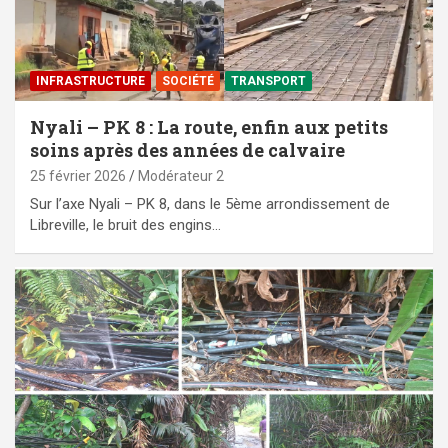
⁠INFRASTRUCTURE
SOCIÉTÉ
TRANSPORT
Nyali – PK 8 : La route, enfin aux petits
soins après des années de calvaire
25 février 2026
Modérateur 2
Sur l’axe Nyali – PK 8, dans le 5ème arrondissement de
Libreville, le bruit des engins…