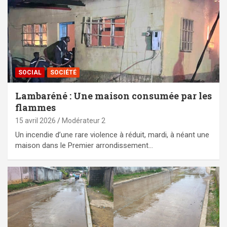
SOCIAL
SOCIÉTÉ
Lambaréné : Une maison consumée par les
flammes
15 avril 2026
Modérateur 2
Un incendie d’une rare violence à réduit, mardi, à néant une
maison dans le Premier arrondissement…