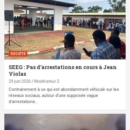
SOCIÉTÉ
SEEG : Pas d’arrestations en cours à Jean
Violas
29 juin 2026
Modérateur 2
Contrairement à ce qui est abondamment véhiculé sur les
réseaux sociaux, autour d’une supposée vague
d’arrestations…