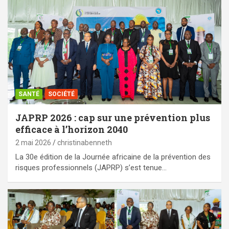
SANTÉ
SOCIÉTÉ
JAPRP 2026 : cap sur une prévention plus
efficace à l’horizon 2040
2 mai 2026
christinabenneth
La 30e édition de la Journée africaine de la prévention des
risques professionnels (JAPRP) s’est tenue…