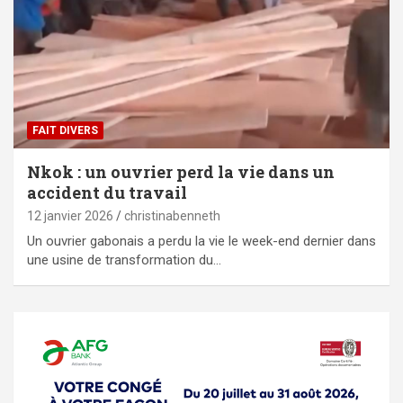
FAIT DIVERS
Nkok : un ouvrier perd la vie dans un
accident du travail
12 janvier 2026
christinabenneth
Un ouvrier gabonais a perdu la vie le week-end dernier dans
une usine de transformation du…