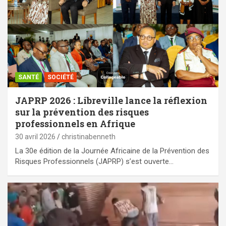
SANTÉ
SOCIÉTÉ
JAPRP 2026 : Libreville lance la réflexion
sur la prévention des risques
professionnels en Afrique
30 avril 2026
christinabenneth
La 30e édition de la Journée Africaine de la Prévention des
Risques Professionnels (JAPRP) s’est ouverte…