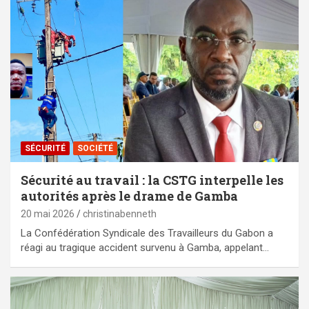
SÉCURITÉ
SOCIÉTÉ
Sécurité au travail : la CSTG interpelle les
autorités après le drame de Gamba
20 mai 2026
christinabenneth
La Confédération Syndicale des Travailleurs du Gabon a
réagi au tragique accident survenu à Gamba, appelant…