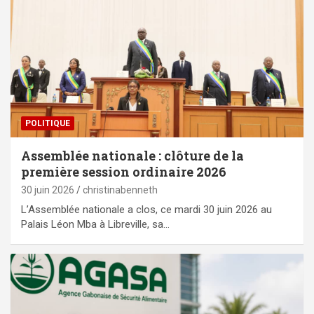
POLITIQUE
Assemblée nationale : clôture de la
première session ordinaire 2026
30 juin 2026
christinabenneth
L’Assemblée nationale a clos, ce mardi 30 juin 2026 au
Palais Léon Mba à Libreville, sa…