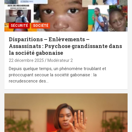
SÉCURITÉ
SOCIÉTÉ
Disparitions – Enlèvements –
Assassinats : Psychose grandissante dans
la société gabonaise
22 décembre 2025
Modérateur 2
Depuis quelque temps, un phénomène troublant et
préoccupant secoue la société gabonaise : la
recrudescence des…