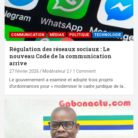
COMMUNICATION
MÉDIAS
POLITIQUE
TECHNOLOGIE
Régulation des réseaux sociaux : Le
nouveau Code de la communication
arrive
27 février 2026
Modérateur 2
1 Comment
Le gouvernement a examiné et adopté trois projets
d’ordonnances pour « moderniser le cadre juridique de la…