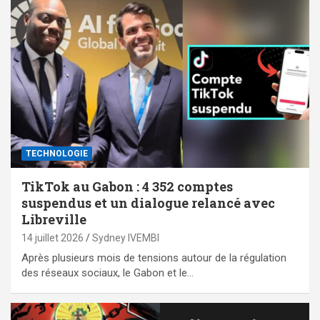
TECHNOLOGIE
TikTok au Gabon : 4 352 comptes
suspendus et un dialogue relancé avec
Libreville
14 juillet 2026
Sydney IVEMBI
Après plusieurs mois de tensions autour de la régulation
des réseaux sociaux, le Gabon et le…