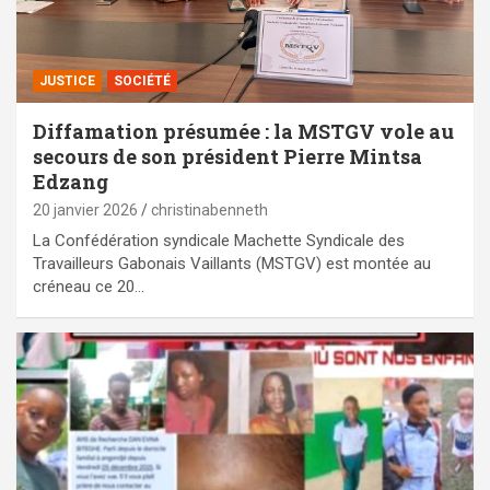
JUSTICE
SOCIÉTÉ
Diffamation présumée : la MSTGV vole au
secours de son président Pierre Mintsa
Edzang
20 janvier 2026
christinabenneth
La Confédération syndicale Machette Syndicale des
Travailleurs Gabonais Vaillants (MSTGV) est montée au
créneau ce 20…