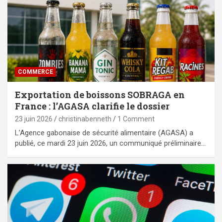
COMMERCE
Exportation de boissons SOBRAGA en
France : l’AGASA clarifie le dossier
23 juin 2026
christinabenneth
1 Comment
L’Agence gabonaise de sécurité alimentaire (AGASA) a
publié, ce mardi 23 juin 2026, un communiqué préliminaire…