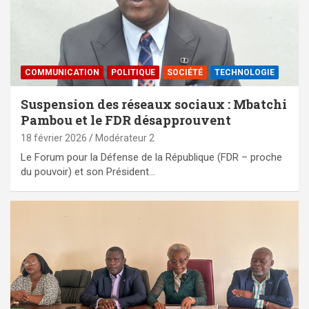
COMMUNICATION
POLITIQUE
SOCIÉTÉ
TECHNOLOGIE
Suspension des réseaux sociaux : Mbatchi
Pambou et le FDR désapprouvent
18 février 2026
Modérateur 2
Le Forum pour la Défense de la République (FDR – proche
du pouvoir) et son Président…