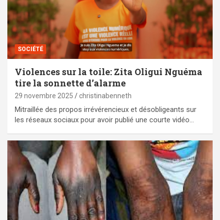
SOCIÉTÉ
Violences sur la toile: Zita Oligui Nguéma
tire la sonnette d’alarme
29 novembre 2025
christinabenneth
Mitraillée des propos irrévérencieux et désobligeants sur
les réseaux sociaux pour avoir publié une courte vidéo…