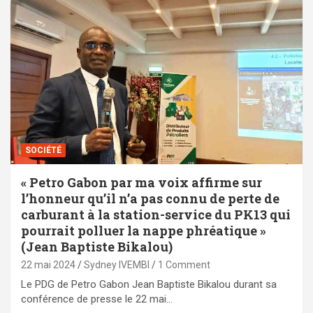
SOCIÉTÉ
« Petro Gabon par ma voix affirme sur
l’honneur qu’il n’a pas connu de perte de
carburant à la station-service du PK13 qui
pourrait polluer la nappe phréatique »
(Jean Baptiste Bikalou)
22 mai 2024
Sydney IVEMBI
1 Comment
Le PDG de Petro Gabon Jean Baptiste Bikalou durant sa
conférence de presse le 22 mai…