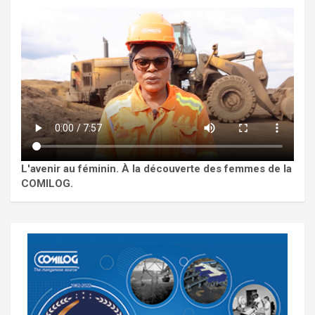
L'avenir au féminin. À la découverte des femmes de la
COMILOG.