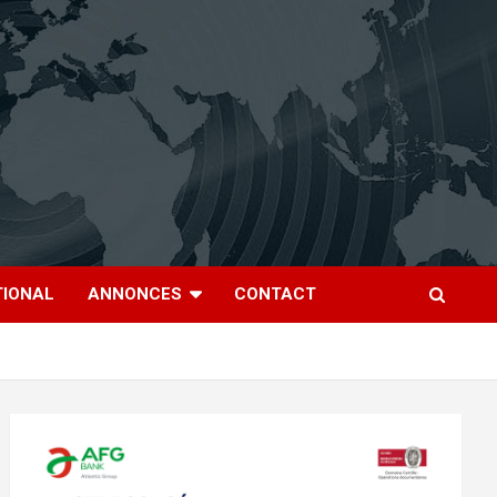
TIONAL
ANNONCES
CONTACT