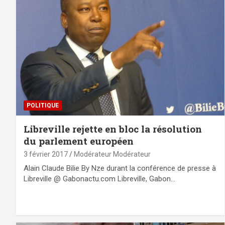
POLITIQUE
Libreville rejette en bloc la résolution
du parlement européen
3 février 2017
Modérateur Modérateur
Alain Claude Bilie By Nze durant la conférence de presse à
Libreville @ Gabonactu.com Libreville, Gabon…