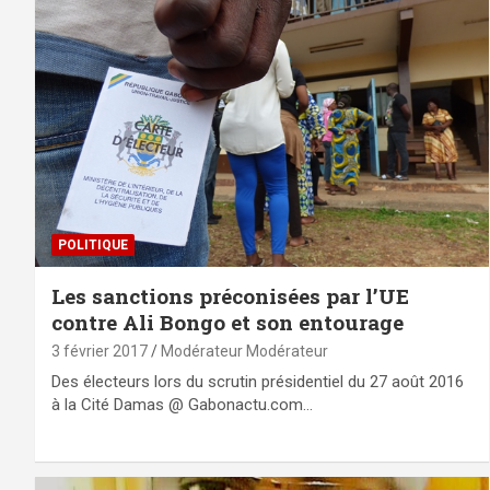
POLITIQUE
Les sanctions préconisées par l’UE
contre Ali Bongo et son entourage
3 février 2017
Modérateur Modérateur
Des électeurs lors du scrutin présidentiel du 27 août 2016
à la Cité Damas @ Gabonactu.com…