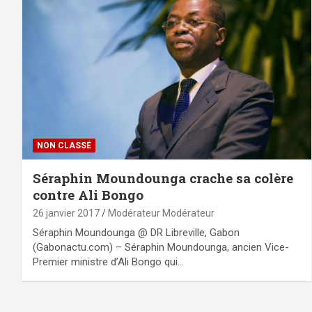
NON CLASSÉ
Séraphin Moundounga crache sa colère
contre Ali Bongo
26 janvier 2017
Modérateur Modérateur
Séraphin Moundounga @ DR Libreville, Gabon
(Gabonactu.com) – Séraphin Moundounga, ancien Vice-
Premier ministre d’Ali Bongo qui…