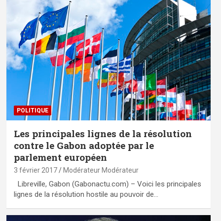
POLITIQUE
Les principales lignes de la résolution
contre le Gabon adoptée par le
parlement européen
3 février 2017
Modérateur Modérateur
Libreville, Gabon (Gabonactu.com) – Voici les principales
lignes de la résolution hostile au pouvoir de…