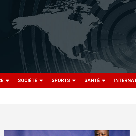
RE
SOCIÉTÉ
SPORTS
SANTÉ
INTERNA