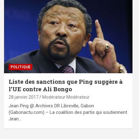
POLITIQUE
Liste des sanctions que Ping suggère à
l’UE contre Ali Bongo
28 janvier 2017
Modérateur Modérateur
Jean Ping @ Archives DR Libreville, Gabon
(Gabonactu.com) – La coalition des partis qui soutiennent
Jean…