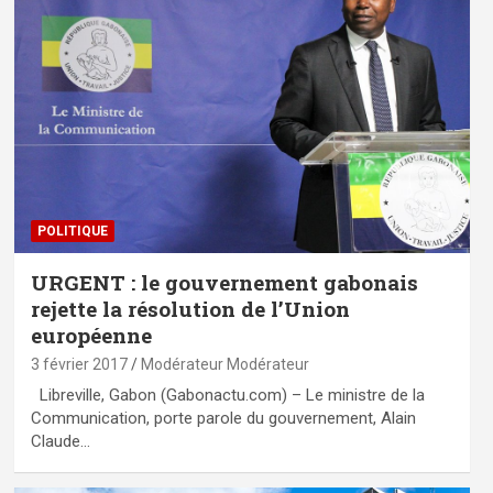
POLITIQUE
URGENT : le gouvernement gabonais
rejette la résolution de l’Union
européenne
3 février 2017
Modérateur Modérateur
Libreville, Gabon (Gabonactu.com) – Le ministre de la
Communication, porte parole du gouvernement, Alain
Claude…