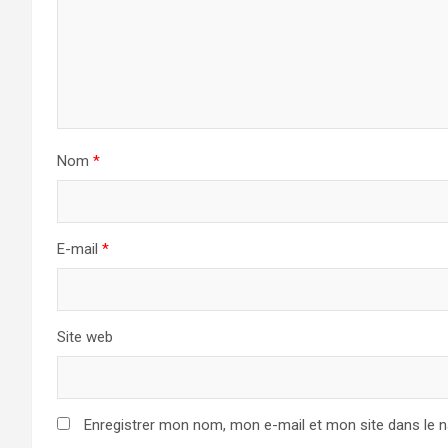
Nom
*
E-mail
*
Site web
Enregistrer mon nom, mon e-mail et mon site dans le 