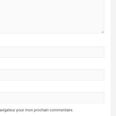
navigateur pour mon prochain commentaire.