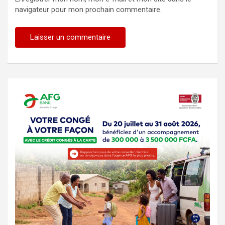
navigateur pour mon prochain commentaire.