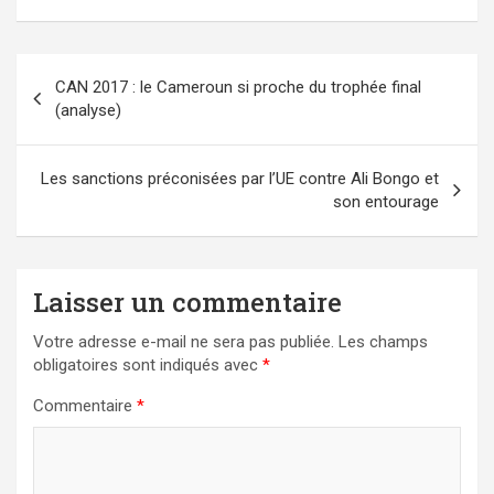
Navigation
CAN 2017 : le Cameroun si proche du trophée final
de
(analyse)
l’article
Les sanctions préconisées par l’UE contre Ali Bongo et
son entourage
Laisser un commentaire
Votre adresse e-mail ne sera pas publiée.
Les champs
obligatoires sont indiqués avec
*
Commentaire
*