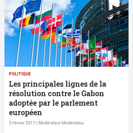
POLITIQUE
Les principales lignes de la
résolution contre le Gabon
adoptée par le parlement
européen
3 février 2017
Modérateur Modérateur