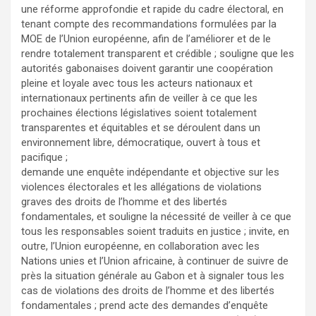
une réforme approfondie et rapide du cadre électoral, en
tenant compte des recommandations formulées par la
MOE de l’Union européenne, afin de l’améliorer et de le
rendre totalement transparent et crédible ; souligne que les
autorités gabonaises doivent garantir une coopération
pleine et loyale avec tous les acteurs nationaux et
internationaux pertinents afin de veiller à ce que les
prochaines élections législatives soient totalement
transparentes et équitables et se déroulent dans un
environnement libre, démocratique, ouvert à tous et
pacifique ;
demande une enquête indépendante et objective sur les
violences électorales et les allégations de violations
graves des droits de l’homme et des libertés
fondamentales, et souligne la nécessité de veiller à ce que
tous les responsables soient traduits en justice ; invite, en
outre, l’Union européenne, en collaboration avec les
Nations unies et l’Union africaine, à continuer de suivre de
près la situation générale au Gabon et à signaler tous les
cas de violations des droits de l’homme et des libertés
fondamentales ; prend acte des demandes d’enquête