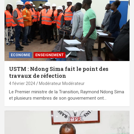
ECONOMIE
ENSEIGNEMENT
USTM : Ndong Sima fait le point des
travaux de réfection
4 février 2024
Modérateur Modérateur
Le Premier ministre de la Transition, Raymond Ndong Sima
et plusieurs membres de son gouvernement ont…