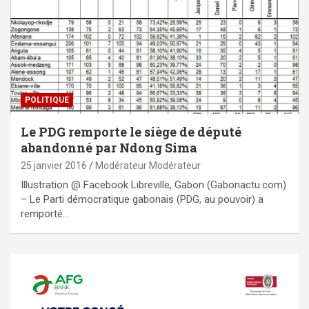
POLITIQUE
Le PDG remporte le siège de député
abandonné par Ndong Sima
25 janvier 2016
Modérateur Modérateur
Illustration @ Facebook Libreville, Gabon (Gabonactu.com)
– Le Parti démocratique gabonais (PDG, au pouvoir) a
remporté…