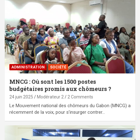
ADMINISTRATION
SOCIÉTÉ
MNCG : Où sont les 1500 postes
budgétaires promis aux chômeurs ?
24 juin 2025
Modérateur 2
2 Comments
Le Mouvement national des chômeurs du Gabon (MNCG) a
récemment de la voix, pour s’insurger contrer…