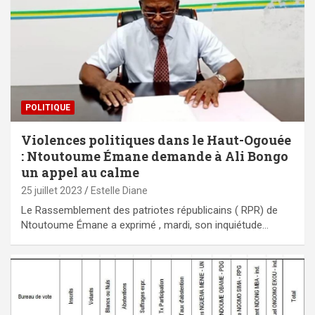
POLITIQUE
Violences politiques dans le Haut-Ogouée
: Ntoutoume Émane demande à Ali Bongo
un appel au calme
25 juillet 2023
Estelle Diane
Le Rassemblement des patriotes républicains ( RPR) de
Ntoutoume Émane a exprimé , mardi, son inquiétude…