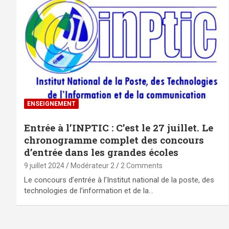
ENSEIGNEMENT
Entrée à l’INPTIC : C’est le 27 juillet. Le
chronogramme complet des concours
d’entrée dans les grandes écoles
9 juillet 2024
Modérateur 2
2 Comments
Le concours d’entrée à l’Institut national de la poste, des
technologies de l’information et de la…