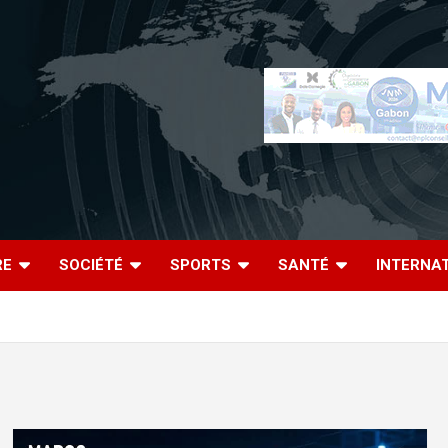
RE
SOCIÉTÉ
SPORTS
SANTÉ
INTERNA