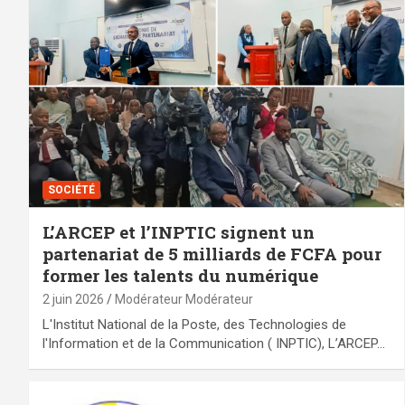
SOCIÉTÉ
L’ARCEP et l’INPTIC signent un
partenariat de 5 milliards de FCFA pour
former les talents du numérique
2 juin 2026
Modérateur Modérateur
L'Institut National de la Poste, des Technologies de
l'Information et de la Communication ( INPTIC), L’ARCEP…