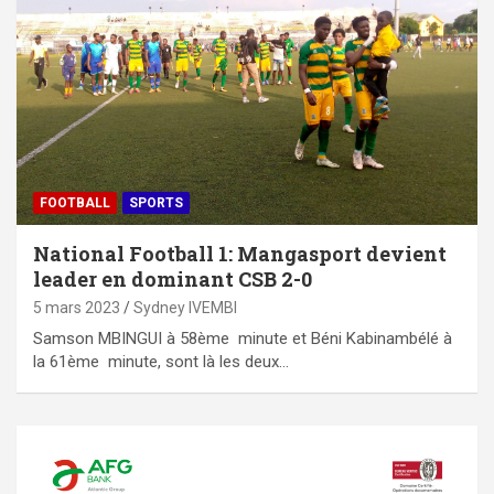
FOOTBALL
SPORTS
National Football 1: Mangasport devient
leader en dominant CSB 2-0
5 mars 2023
Sydney IVEMBI
Samson MBINGUI à 58ème minute et Béni Kabinambélé à
la 61ème minute, sont là les deux…