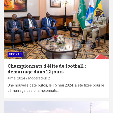
SPORTS
Championnats d’élite de football :
démarrage dans 12 jours
4 mai 2024
Modérateur 2
Une nouvelle date butoir, le 15 mai 2024, a été fixée pour le
démarrage des championnats…