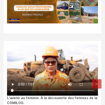
L'avenir au féminin. À la découverte des femmes de la
COMILOG.