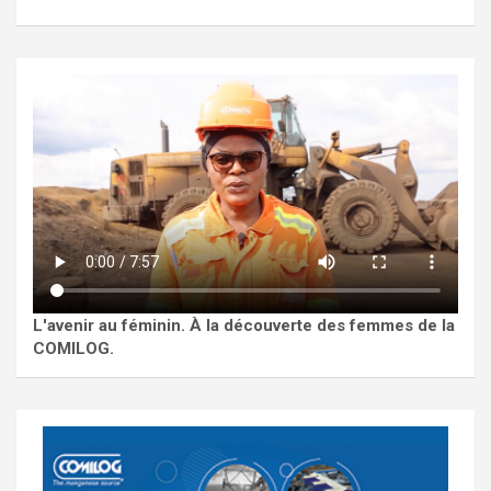
L'avenir au féminin. À la découverte des femmes de la
COMILOG.