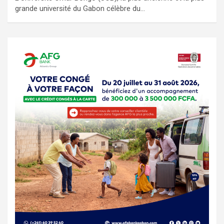
grande université du Gabon célèbre du…